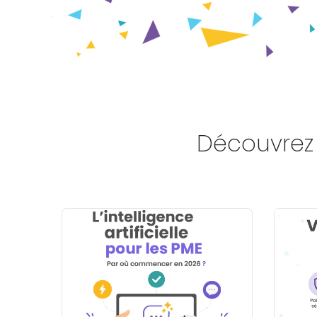
Découvrez 