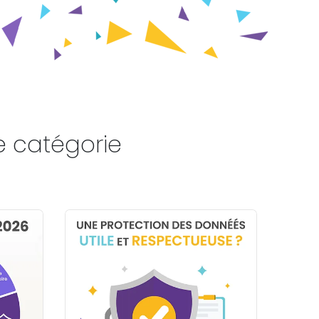
e catégorie