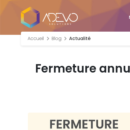
Accueil
Blog
Actualité
Fermeture annue