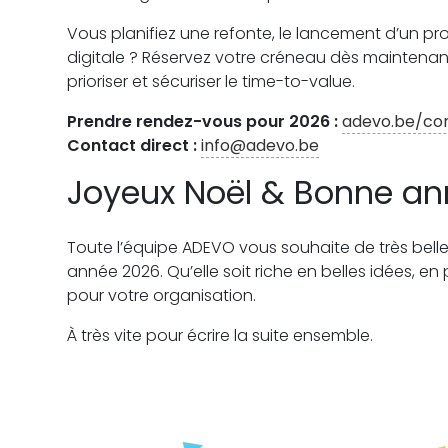
Vous planifiez une refonte, le lancement d’un prod
digitale ? Réservez votre créneau dès maintenant
prioriser et sécuriser le time-to-value.
Prendre rendez-vous pour 2026 :
adevo.be/co
Contact direct :
info@adevo.be
Joyeux Noël & Bonne an
Toute l’équipe ADEVO vous souhaite de très belle
année 2026. Qu’elle soit riche en belles idées, en
pour votre organisation.
À très vite pour écrire la suite ensemble.