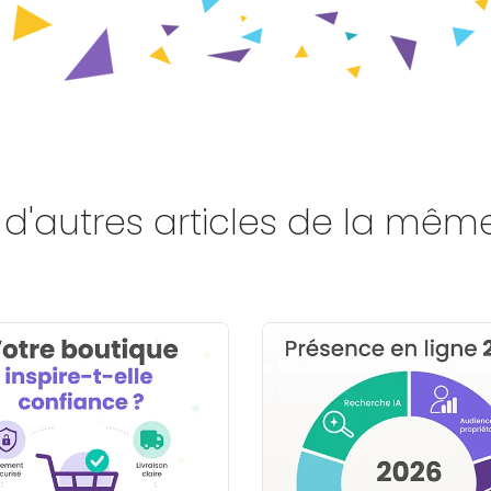
d'autres articles de la mêm