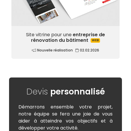
Site vitrine pour une
entreprise de
rénovation du bâtiment
WEB
Nouvelle réalisation
02.02.2026
Devis
personnalisé
Démarrons ensemble votre projet,
notre équipe se fera une joie de vous
aider à atteindre vos objectifs et à
développer votre activité.