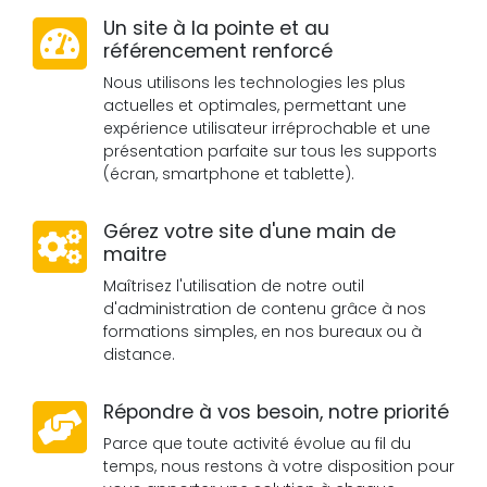
Un site à la pointe et au
référencement renforcé
Nous utilisons les technologies les plus
actuelles et optimales, permettant une
expérience utilisateur irréprochable et une
présentation parfaite sur tous les supports
(écran, smartphone et tablette).
Gérez votre site d'une main de
maitre
Maîtrisez l'utilisation de notre outil
d'administration de contenu grâce à nos
formations simples, en nos bureaux ou à
distance.
Répondre à vos besoin, notre priorité
Parce que toute activité évolue au fil du
temps, nous restons à votre disposition pour