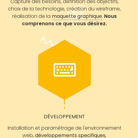
Capture des besoins, définition des objectifs,
choix de la technologie, création du wireframe,
réalisation de la
maquette graphique
.
Nous
comprenons ce que vous désirez.
DÉVELOPPEMENT
Installation et paramétrage de l'environnement
web,
développements specifiques
,