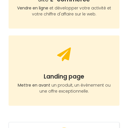
Vendre en ligne
et développer votre activité et
votre chiffre d'affaire sur le web.
Landing page
Mettre en avant
un produit, un évènement ou
une offre exceptionnelle.