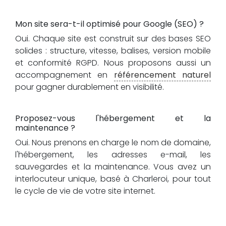
Mon site sera-t-il optimisé pour Google (SEO) ?
Oui. Chaque site est construit sur des bases SEO
solides : structure, vitesse, balises, version mobile
et conformité RGPD. Nous proposons aussi un
accompagnement en
référencement naturel
pour gagner durablement en visibilité.
Proposez-vous l'hébergement et la
maintenance ?
Oui. Nous prenons en charge le nom de domaine,
l'hébergement, les adresses e-mail, les
sauvegardes et la maintenance. Vous avez un
interlocuteur unique, basé à Charleroi, pour tout
le cycle de vie de votre site internet.