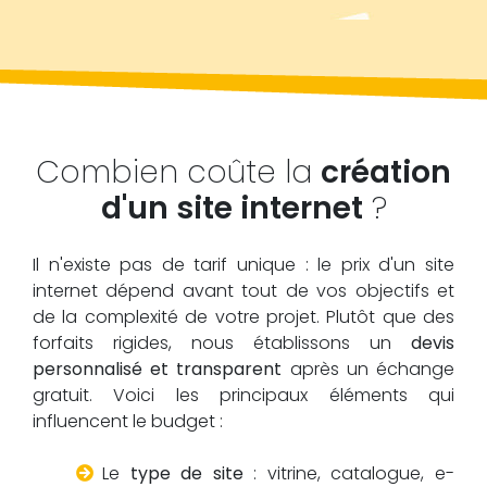
Combien coûte la
création
d'un site internet
?
Il n'existe pas de tarif unique : le prix d'un site
internet dépend avant tout de vos objectifs et
de la complexité de votre projet. Plutôt que des
forfaits rigides, nous établissons un
devis
personnalisé et transparent
après un échange
gratuit. Voici les principaux éléments qui
influencent le budget :
Le
type de site
: vitrine, catalogue, e-