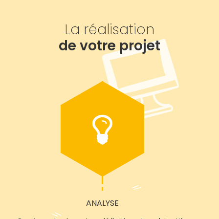
La réalisation
de votre projet
ANALYSE