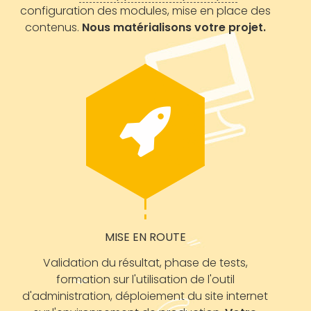
configuration des modules, mise en place des
contenus.
Nous matérialisons votre projet.
MISE EN ROUTE
Validation du résultat, phase de tests,
formation sur l'utilisation de l'outil
d'administration, déploiement du site internet