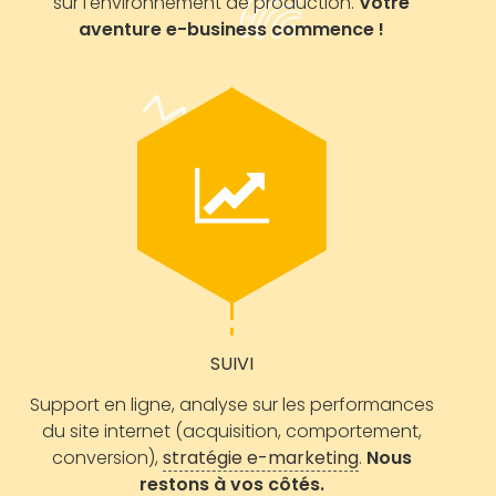
sur l'environnement de production.
Votre
aventure e-business commence !
SUIVI
Support en ligne, analyse sur les performances
du site internet (acquisition, comportement,
conversion),
stratégie e-marketing
.
Nous
restons à vos côtés.