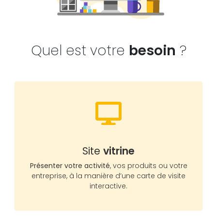
Quel est votre
besoin
?
Site
vitrine
Présenter votre activité
, vos produits ou votre
entreprise, à la manière d’une carte de visite
interactive.