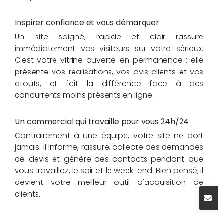
Inspirer confiance et vous démarquer
Un site soigné, rapide et clair rassure
immédiatement vos visiteurs sur votre sérieux.
C'est votre vitrine ouverte en permanence : elle
présente vos réalisations, vos avis clients et vos
atouts, et fait la différence face à des
concurrents moins présents en ligne.
Un commercial qui travaille pour vous 24h/24
Contrairement à une équipe, votre site ne dort
jamais. Il informe, rassure, collecte des demandes
de devis et génère des contacts pendant que
vous travaillez, le soir et le week-end. Bien pensé, il
devient votre meilleur outil d'acquisition de
clients.