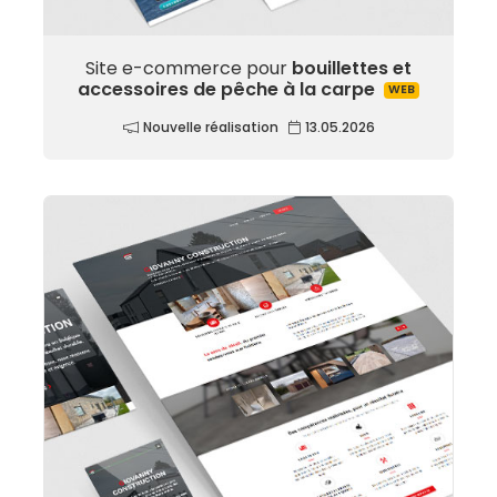
Site e-commerce pour
bouillettes et
accessoires de pêche à la carpe
WEB
Nouvelle réalisation
13.05.2026