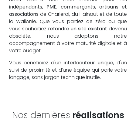
indépendants, PME, commerçants, artisans et
associations
de Charleroi, du Hainaut et de toute
la Wallonie. Que vous partiez de zéro ou que
vous souhaitiez
refondre un site existant
devenu
obsolète, nous adaptons notre
accompagnement à votre maturité digitale et à
votre budget.
Vous bénéficiez d'un
interlocuteur unique
, d'un
suivi de proximité et d'une équipe qui parle votre
langage, sans jargon technique inutile.
Nos dernières
réalisations