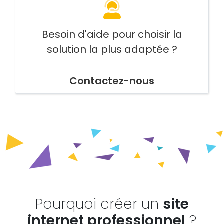
Besoin d'aide pour choisir la
solution la plus adaptée ?
Contactez-nous
Pourquoi créer un
site
internet professionnel
?