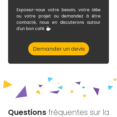
Exposez-nous votre besoin, votre idée
ou votre projet ou demandez à être
contacté, nous en discuterons autour
d'un bon café
Demander un devis
Questions
fréquentes sur la