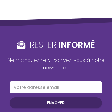
RESTER
INFORMÉ
Ne manquez rien, inscrivez-vous à notre
newsletter.
Votre adresse email
ENVOYER