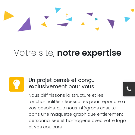
Votre site,
notre expertise
Un projet pensé et conçu
exclusivement pour vous
Nous définissons la structure et les
fonctionnalités nécessaires pour répondre à
vos besoins, que nous intégrons ensuite
dans une maquette graphique entièrement
personnalisée et homogène avec votre logo
et vos couleurs.