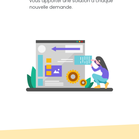
vous apporter une solution à chaque
nouvelle demande.