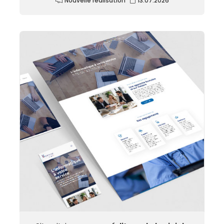
Nouvelle réalisation
13.07.2026