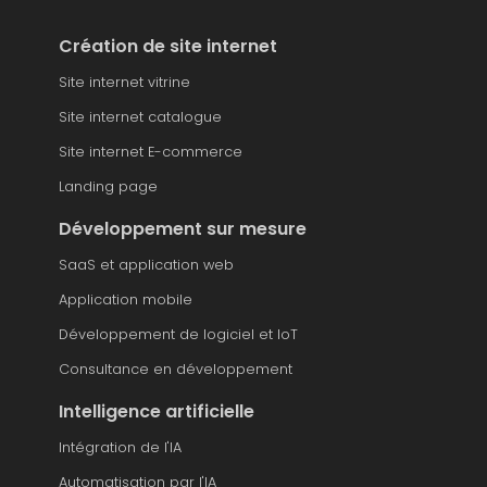
Création de site internet
Site internet vitrine
Site internet catalogue
Site internet E-commerce
Landing page
Développement sur mesure
SaaS et application web
Application mobile
Développement de logiciel et IoT
Consultance en développement
Intelligence artificielle
Intégration de l'IA
Automatisation par l'IA