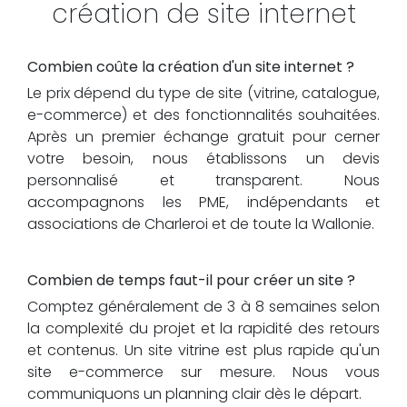
création de site internet
Combien coûte la création d'un site internet ?
Le prix dépend du type de site (vitrine, catalogue,
e-commerce) et des fonctionnalités souhaitées.
Après un premier échange gratuit pour cerner
votre besoin, nous établissons un devis
personnalisé et transparent. Nous
accompagnons les PME, indépendants et
associations de Charleroi et de toute la Wallonie.
Combien de temps faut-il pour créer un site ?
Comptez généralement de 3 à 8 semaines selon
la complexité du projet et la rapidité des retours
et contenus. Un site vitrine est plus rapide qu'un
site e-commerce sur mesure. Nous vous
communiquons un planning clair dès le départ.