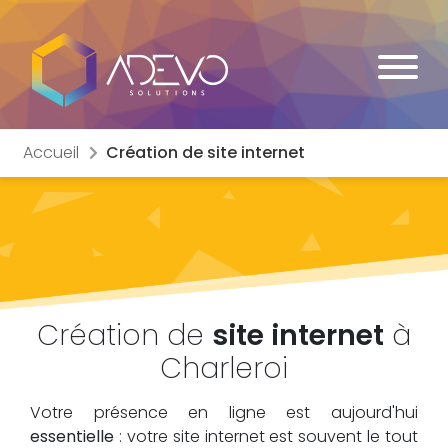
Accueil
Création de site internet
Création de
site internet
à
Charleroi
Votre présence en ligne est aujourd'hui
essentielle
: votre site internet est souvent le tout