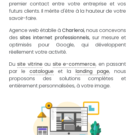
premier contact entre votre entreprise et vos
futurs clients. Il mérite d'être à la hauteur de votre
savoir-faire.
Agence web établie à
Charleroi
, nous concevons
des
sites internet professionnels
, sur mesure et
optimisés pour Google, qui développent
réellement votre activité.
Du
site vitrine
au
site e-commerce
, en passant
par le
catalogue
et la
landing page
, nous
proposons des solutions complètes et
entièrement personnalisées, à votre image.