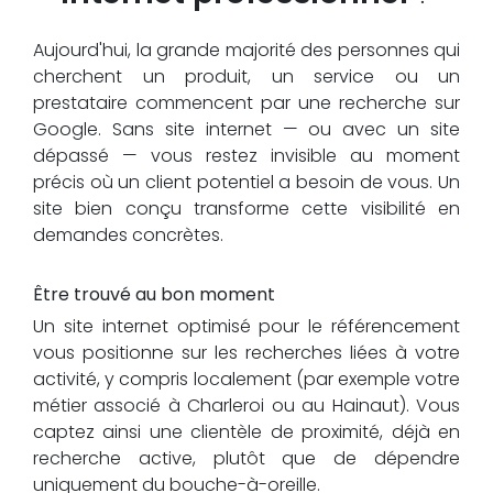
Aujourd'hui, la grande majorité des personnes qui
cherchent un produit, un service ou un
prestataire commencent par une recherche sur
Google. Sans site internet — ou avec un site
dépassé — vous restez invisible au moment
précis où un client potentiel a besoin de vous. Un
site bien conçu transforme cette visibilité en
demandes concrètes.
Être trouvé au bon moment
Un site internet optimisé pour le référencement
vous positionne sur les recherches liées à votre
activité, y compris localement (par exemple votre
métier associé à Charleroi ou au Hainaut). Vous
captez ainsi une clientèle de proximité, déjà en
recherche active, plutôt que de dépendre
uniquement du bouche-à-oreille.