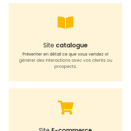
Site
catalogue
Présenter en détail ce que vous vendez
et
générer des interactions avec vos clients ou
prospects.
Site
E-commerce