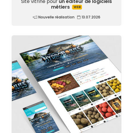
Site vitrine pour
un éditeur de logiciels
métiers
WEB
Nouvelle réalisation
13.07.2026