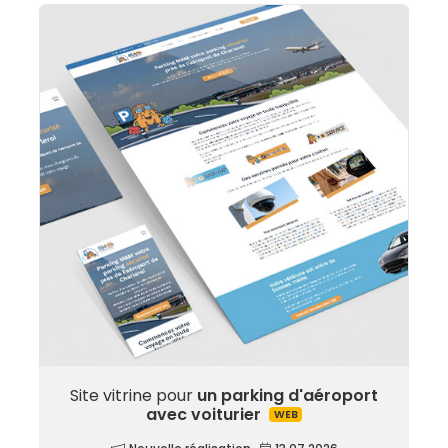
Site vitrine pour
un parking d'aéroport
avec voiturier
WEB