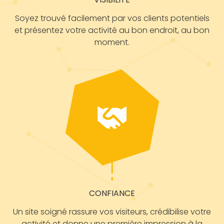
Soyez trouvé facilement par vos clients potentiels
et présentez votre activité au bon endroit, au bon
moment.
CONFIANCE
Un site soigné rassure vos visiteurs, crédibilise votre
activité et donne une première impression à la