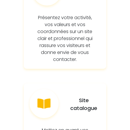
Présentez votre activité,
vos valeurs et vos
coordonnées sur un site
clair et professionnel qui
rassure vos visiteurs et
donne envie de vous
contacter.
Site
catalogue