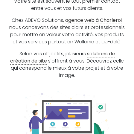
Votre site est souvent le tout premier contact
entre vous et vos futurs clients.
Chez ADEVO Solutions,
agence web à Charleroi
,
nous concevons des sites clairs et professionnels
pour mettre en valeur votre activité, vos produits
et vos services partout en Wallonie et au-delà.
Selon vos objectifs, plusieurs
solutions de
création de site
s'offrent à vous. Découvrez celle
qui correspond le mieux à votre projet et à votre
image.