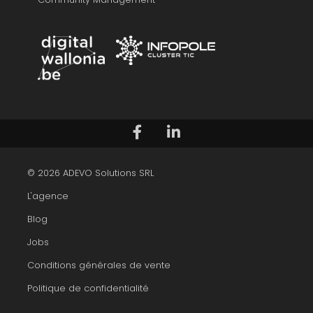
Suivez-nous sur Facebook
Voir notre profil LinkedIn
© 2026 ADEVO Solutions SRL
L'agence
Blog
Jobs
Conditions générales de vente
Politique de confidentialité