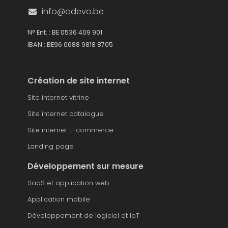
info@adevo.be
N° Ent. : BE 0536 409 901
IBAN : BE96 0688 9818 8705
Création de site internet
Site internet vitrine
Site internet catalogue
Site internet E-commerce
Landing page
Développement sur mesure
SaaS et application web
Application mobile
Développement de logiciel et IoT