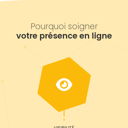
Pourquoi soigner
votre présence en ligne
VISIBILITÉ