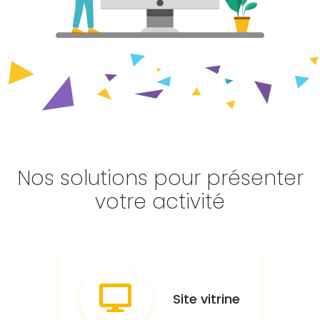
Nos solutions pour présenter
votre activité
Site vitrine