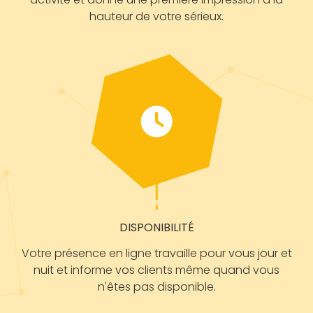
hauteur de votre sérieux.
DISPONIBILITÉ
Votre présence en ligne travaille pour vous jour et
nuit et informe vos clients même quand vous
n'êtes pas disponible.