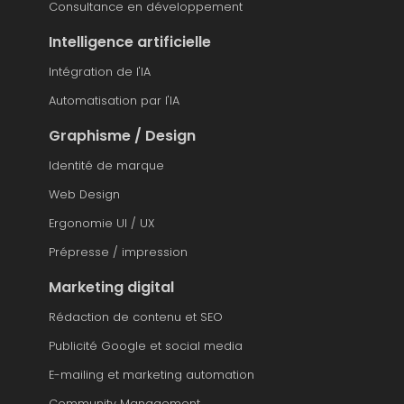
Consultance en développement
Intelligence artificielle
Intégration de l'IA
Automatisation par l'IA
Graphisme / Design
Identité de marque
Web Design
Ergonomie UI / UX
Prépresse / impression
Marketing digital
Rédaction de contenu et SEO
Publicité Google et social media
E-mailing et marketing automation
Community Management