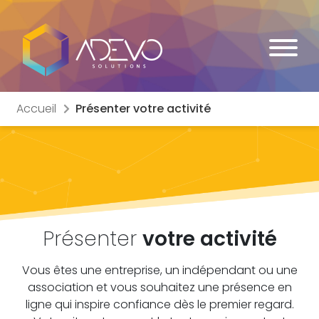
Accueil
Présenter votre activité
Présenter
votre activité
Vous êtes une entreprise, un indépendant ou une
association et vous souhaitez une présence en
ligne qui inspire confiance dès le premier regard.