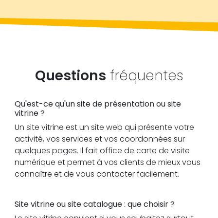
Questions
fréquentes
Qu'est-ce qu'un site de présentation ou site
vitrine ?
Un site vitrine est un site web qui présente votre
activité, vos services et vos coordonnées sur
quelques pages. Il fait office de carte de visite
numérique et permet à vos clients de mieux vous
connaître et de vous contacter facilement.
Site vitrine ou site catalogue : que choisir ?