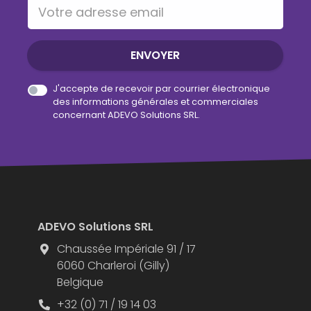
Votre adresse email
ENVOYER
J'accepte de recevoir par courrier électronique
des informations générales et commerciales
concernant ADEVO Solutions SRL.
ADEVO Solutions SRL
Chaussée Impériale 91 / 17
6060 Charleroi (Gilly)
Belgique
+32 (0) 71 / 19 14 03