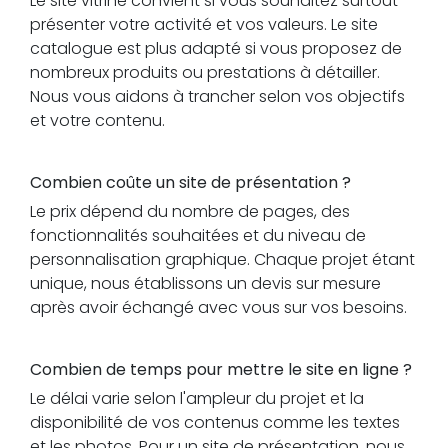
Le site vitrine convient si vous souhaitez surtout
présenter votre activité et vos valeurs. Le site
catalogue est plus adapté si vous proposez de
nombreux produits ou prestations à détailler.
Nous vous aidons à trancher selon vos objectifs
et votre contenu.
Combien coûte un site de présentation ?
Le prix dépend du nombre de pages, des
fonctionnalités souhaitées et du niveau de
personnalisation graphique. Chaque projet étant
unique, nous établissons un devis sur mesure
après avoir échangé avec vous sur vos besoins.
Combien de temps pour mettre le site en ligne ?
Le délai varie selon l'ampleur du projet et la
disponibilité de vos contenus comme les textes
et les photos. Pour un site de présentation, nous