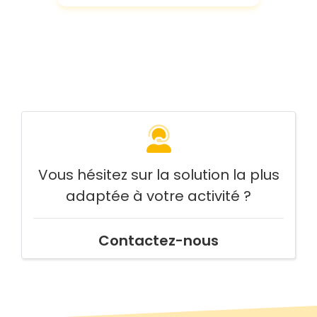
Vous hésitez sur la solution la plus
adaptée à votre activité ?
Contactez-nous