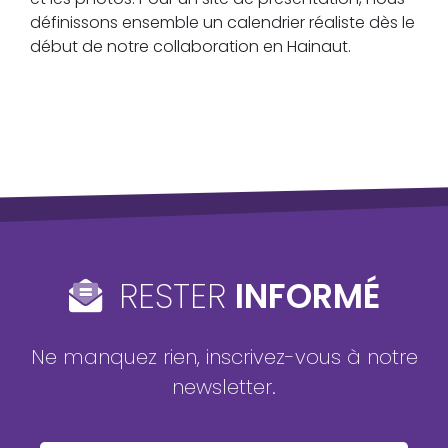
définissons ensemble un calendrier réaliste dès le
début de notre collaboration en Hainaut.
RESTER
INFORMÉ
Ne manquez rien, inscrivez-vous à notre
newsletter.