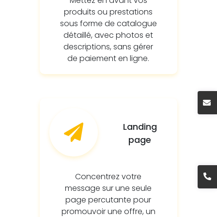
Mettez en avant vos
produits ou prestations
sous forme de catalogue
détaillé, avec photos et
descriptions, sans gérer
de paiement en ligne.
Landing
page
Concentrez votre
message sur une seule
page percutante pour
promouvoir une offre, un