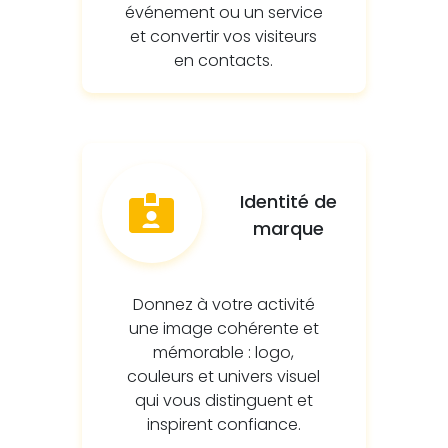
événement ou un service
et convertir vos visiteurs
en contacts.
Identité de
marque
Donnez à votre activité
une image cohérente et
mémorable : logo,
couleurs et univers visuel
qui vous distinguent et
inspirent confiance.