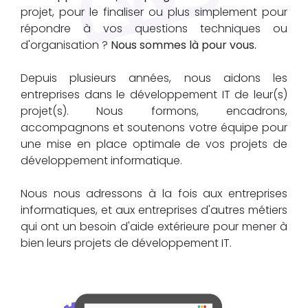
projet, pour le finaliser ou plus simplement pour
répondre à vos questions techniques ou
d'organisation ?
Nous sommes là pour vous.
Depuis plusieurs années, nous aidons les
entreprises dans le développement IT de leur(s)
projet(s). Nous formons, encadrons,
accompagnons et soutenons votre équipe pour
une mise en place optimale de vos projets de
développement informatique.
Nous nous adressons à la fois aux entreprises
informatiques, et aux entreprises d'autres métiers
qui ont un besoin d'aide extérieure pour mener à
bien leurs projets de développement IT.