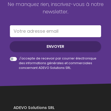
Ne manquez rien, inscrivez-vous à notre
newsletter.
Votre adresse email
ENVOYER
J'accepte de recevoir par courrier électronique
des informations générales et commerciales
concernant ADEVO Solutions SRL.
ADEVO Solutions SRL