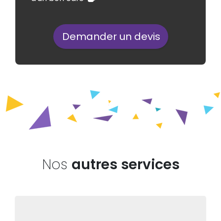
Demander un devis
Nos
autres services