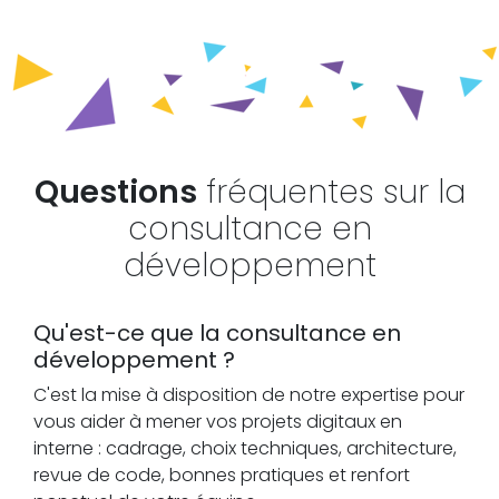
Questions
fréquentes sur la
consultance en
développement
Qu'est-ce que la consultance en
développement ?
C'est la mise à disposition de notre expertise pour
vous aider à mener vos projets digitaux en
interne : cadrage, choix techniques, architecture,
revue de code, bonnes pratiques et renfort