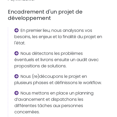
Encadrement d'un projet de
développement
En premier lieu, nous analysons vos
besoins, les enjeux et la finalité du projet en
l'état.
Nous détectons les problèmes
éventuels et livrons ensuite un audit avec
propositions de solutions.
Nous (re)découpons le projet en
plusieurs phases et définissons le workflow.
Nous mettons en place un planning
d’avancement et dispatchons les
différentes tâches aux personnes
concernées.