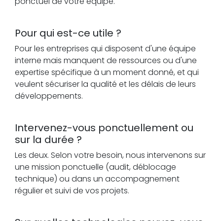
ponctuel de votre équipe.
Pour qui est-ce utile ?
Pour les entreprises qui disposent d'une équipe
interne mais manquent de ressources ou d'une
expertise spécifique à un moment donné, et qui
veulent sécuriser la qualité et les délais de leurs
développements.
Intervenez-vous ponctuellement ou
sur la durée ?
Les deux. Selon votre besoin, nous intervenons sur
une mission ponctuelle (audit, déblocage
technique) ou dans un accompagnement
régulier et suivi de vos projets.