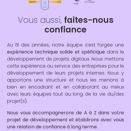
Vous aussi,
faites-nous
confiance
Au fil des années, notre équipe s’est forgée une
expérience technique solide et spéficique
dans le
développement de projets digitaux. Nous mettons
cette expérience au service des entreprises pour le
développement de leurs projets internes. Nous y
apportons une structure et nous les menons à
bien en encadrant et en collaborant au mieux
avec leurs équipes tout au long de la vie du/des
projet(s).
Nous vous accompagnerons de A à Z dans votre
projet de développement et établirons avec vous
une relation de confiance à long terme.