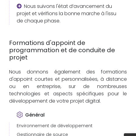
Nous suivons l'état d’avancement du
projet et vérifions la bonne marche à l'issu
de chaque phase.
Formations d'appoint de
programmation et de conduite de
projet
Nous donnons également des formations
d'appoint courtes et personnalisées, à distance
ou en entreprise, sur de nombreuses
technologies et aspects spécifiques pour le
développement de votre projet digital.
Général
Environnement de développement
Gestionnaire de source