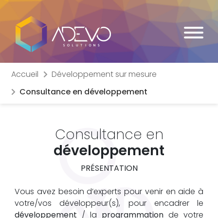
Accueil
Développement sur mesure
Consultance en développement
Consultance en
développement
PRÉSENTATION
Vous avez besoin d’experts pour venir en aide à
votre/vos développeur(s), pour encadrer le
développement
/ la
programmation
de votre