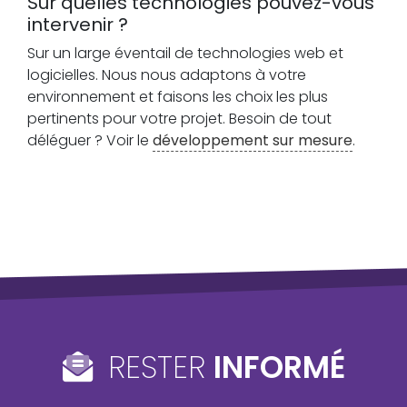
Sur quelles technologies pouvez-vous
intervenir ?
Sur un large éventail de technologies web et
logicielles. Nous nous adaptons à votre
environnement et faisons les choix les plus
pertinents pour votre projet. Besoin de tout
déléguer ? Voir le
développement sur mesure
.
RESTER
INFORMÉ