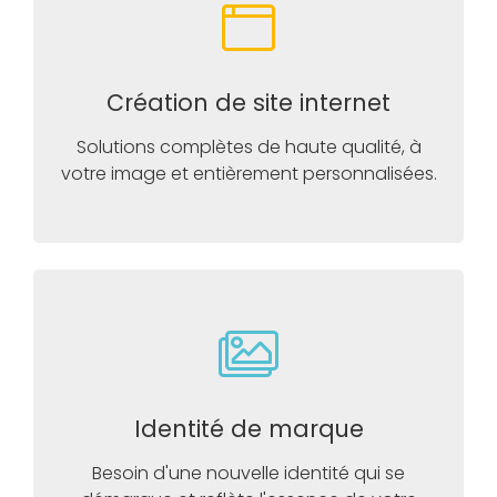
Création de site internet
Solutions complètes de haute qualité, à
votre image et entièrement personnalisées.
Identité de marque
Besoin d'une nouvelle identité qui se