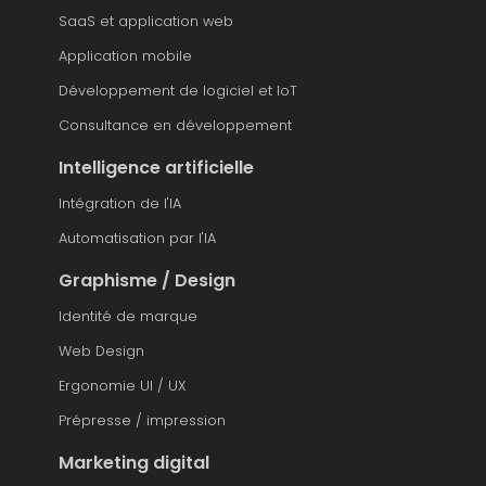
SaaS et application web
Application mobile
Développement de logiciel et IoT
Consultance en développement
Intelligence artificielle
Intégration de l'IA
Automatisation par l'IA
Graphisme / Design
Identité de marque
Web Design
Ergonomie UI / UX
Prépresse / impression
Marketing digital