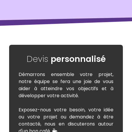
Devis
personnalisé
Démarrons ensemble votre projet,
notre équipe se fera une joie de vous
aider à atteindre vos objectifs et à
développer votre activité.
Exposez-nous votre besoin, votre idée
ou votre projet ou demandez à être
contacté, nous en discuterons autour
d'un bon café