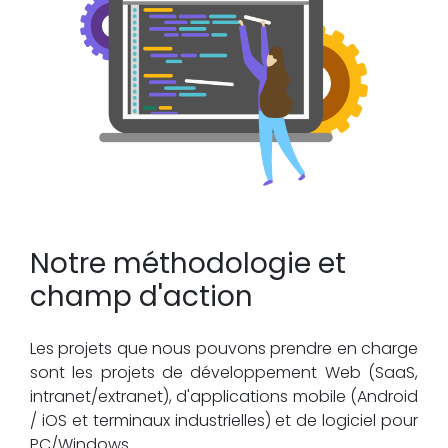
Notre méthodologie et
champ d'action
Les projets que nous pouvons prendre en charge
sont les projets de développement Web (SaaS,
intranet/extranet), d'applications mobile (Android
/ iOS et terminaux industrielles) et de logiciel pour
PC/Windows.