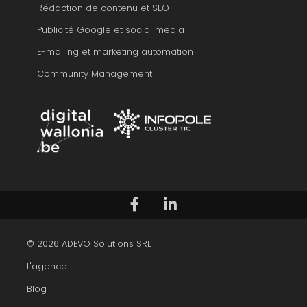
Rédaction de contenu et SEO
Publicité Google et social media
E-mailing et marketing automation
Community Management
Suivez-nous sur Facebook
Voir notre profil LinkedIn
© 2026 ADEVO Solutions SRL
L'agence
Blog