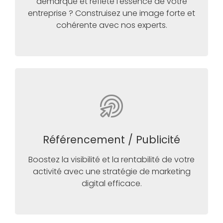
démarque et reflète l'essence de votre
entreprise ? Construisez une image forte et
cohérente avec nos experts.
Référencement / Publicité
Boostez la visibilité et la rentabilité de votre
activité avec une stratégie de marketing
digital efficace.