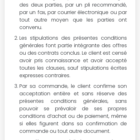
des deux parties, par un pli recommandé,
par un fax, par courrier électronique ou par
tout autre moyen que les parties ont
convenu.
Les stipulations des présentes conditions
générales font partie intégrante des offres
ou des contrats conclus. Le client est censé
avoir pris connaissance et avoir accepté
toutes les clauses, sauf stipulations écrites
expresses contraires.
Par sa commande, le client confirme son
acceptation entière et sans réserve des
présentes conditions générales, sans
pouvoir se prévaloir de ses propres
conditions d’achat ou de paiement, même
si elles figurent dans sa confirmation de
commande ou tout autre document.