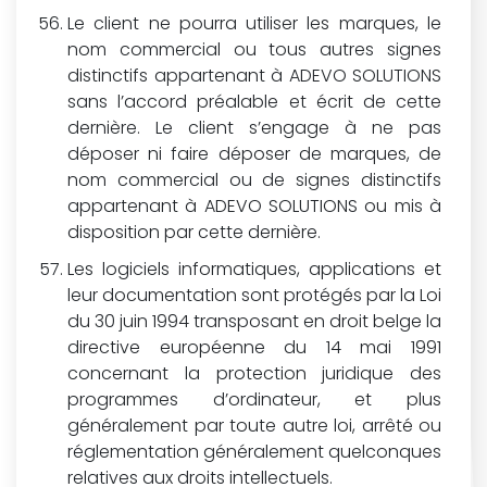
Le client ne pourra utiliser les marques, le
nom commercial ou tous autres signes
distinctifs appartenant à ADEVO SOLUTIONS
sans l’accord préalable et écrit de cette
dernière. Le client s’engage à ne pas
déposer ni faire déposer de marques, de
nom commercial ou de signes distinctifs
appartenant à ADEVO SOLUTIONS ou mis à
disposition par cette dernière.
Les logiciels informatiques, applications et
leur documentation sont protégés par la Loi
du 30 juin 1994 transposant en droit belge la
directive européenne du 14 mai 1991
concernant la protection juridique des
programmes d’ordinateur, et plus
généralement par toute autre loi, arrêté ou
réglementation généralement quelconques
relatives aux droits intellectuels.