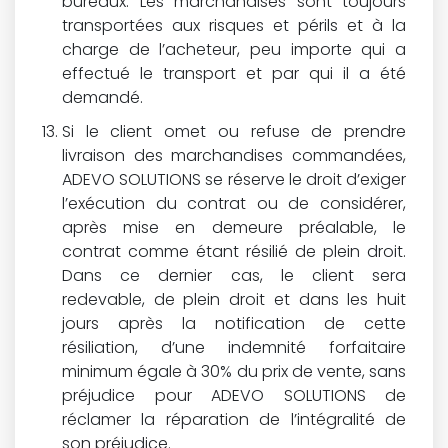
bureaux. Les marchandises sont toujours
transportées aux risques et périls et à la
charge de l’acheteur, peu importe qui a
effectué le transport et par qui il a été
demandé.
Si le client omet ou refuse de prendre
livraison des marchandises commandées,
ADEVO SOLUTIONS se réserve le droit d’exiger
l’exécution du contrat ou de considérer,
après mise en demeure préalable, le
contrat comme étant résilié de plein droit.
Dans ce dernier cas, le client sera
redevable, de plein droit et dans les huit
jours après la notification de cette
résiliation, d’une indemnité forfaitaire
minimum égale à 30% du prix de vente, sans
préjudice pour ADEVO SOLUTIONS de
réclamer la réparation de l’intégralité de
son préjudice.