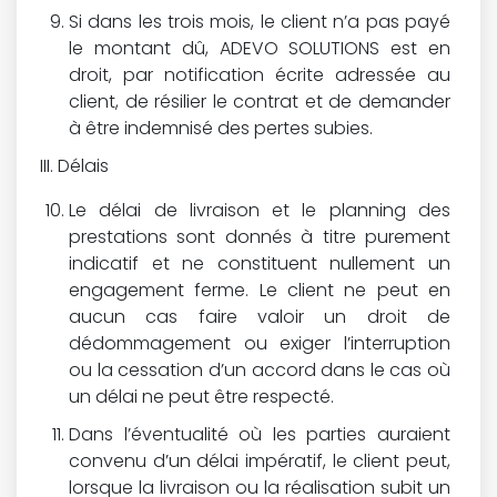
Si dans les trois mois, le client n’a pas payé
le montant dû, ADEVO SOLUTIONS est en
droit, par notification écrite adressée au
client, de résilier le contrat et de demander
à être indemnisé des pertes subies.
Délais
Le délai de livraison et le planning des
prestations sont donnés à titre purement
indicatif et ne constituent nullement un
engagement ferme. Le client ne peut en
aucun cas faire valoir un droit de
dédommagement ou exiger l’interruption
ou la cessation d’un accord dans le cas où
un délai ne peut être respecté.
Dans l’éventualité où les parties auraient
convenu d’un délai impératif, le client peut,
lorsque la livraison ou la réalisation subit un