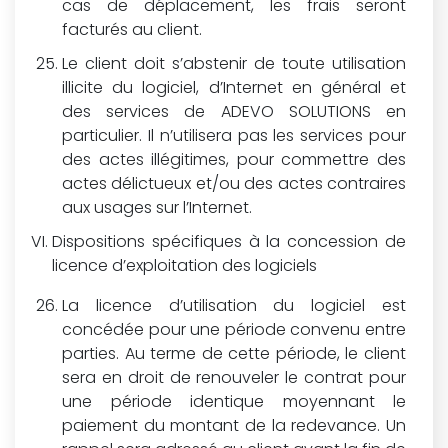
cas de déplacement, les frais seront
facturés au client.
Le client doit s’abstenir de toute utilisation
illicite du logiciel, d’Internet en général et
des services de ADEVO SOLUTIONS en
particulier. Il n’utilisera pas les services pour
des actes illégitimes, pour commettre des
actes délictueux et/ou des actes contraires
aux usages sur l’Internet.
Dispositions spécifiques à la concession de
licence d’exploitation des logiciels
La licence d’utilisation du logiciel est
concédée pour une période convenu entre
parties. Au terme de cette période, le client
sera en droit de renouveler le contrat pour
une période identique moyennant le
paiement du montant de la redevance. Un