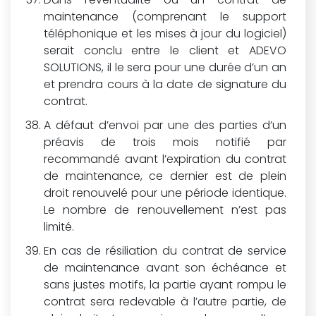
maintenance (comprenant le support
téléphonique et les mises à jour du logiciel)
serait conclu entre le client et ADEVO
SOLUTIONS, il le sera pour une durée d’un an
et prendra cours à la date de signature du
contrat.
A défaut d’envoi par une des parties d’un
préavis de trois mois notifié par
recommandé avant l’expiration du contrat
de maintenance, ce dernier est de plein
droit renouvelé pour une période identique.
Le nombre de renouvellement n’est pas
limité.
En cas de résiliation du contrat de service
de maintenance avant son échéance et
sans justes motifs, la partie ayant rompu le
contrat sera redevable à l’autre partie, de