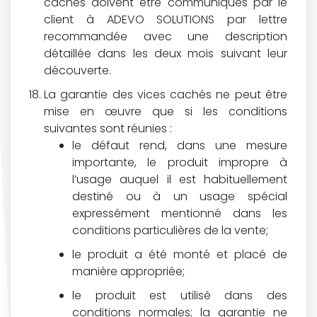
cachés doivent être communiqués par le
client à ADEVO SOLUTIONS par lettre
recommandée avec une description
détaillée dans les deux mois suivant leur
découverte.
La garantie des vices cachés ne peut être
mise en œuvre que si les conditions
suivantes sont réunies :
le défaut rend, dans une mesure
importante, le produit impropre à
l’usage auquel il est habituellement
destiné ou à un usage spécial
expressément mentionné dans les
conditions particulières de la vente;
le produit a été monté et placé de
manière appropriée;
le produit est utilisé dans des
conditions normales; la garantie ne