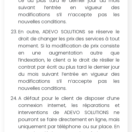
ce au plus tard le dernier jour du mois
suivant l’entrée en vigueur des
modifications s’il n’accepte pas les
nouvelles conditions.
En outre, ADEVO SOLUTIONS se réserve le
droit de changer les prix des services à tout
moment. Si la modification de prix consiste
en une augmentation autre que
l’indexation, le client a le droit de résilier le
contrat par écrit au plus tard le dernier jour
du mois suivant l’entrée en vigueur des
modifications s’il n’accepte pas les
nouvelles conditions.
A défaut pour le client de disposer d’une
connexion internet, les réparations et
interventions de ADEVO SOLUTIONS ne
pourront se faire directement en ligne, mais
uniquement par téléphone ou sur place. En