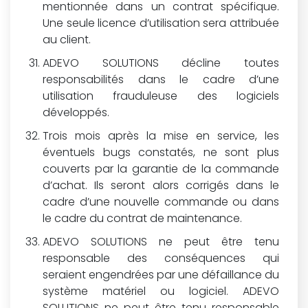
mentionnée dans un contrat spécifique.
Une seule licence d’utilisation sera attribuée
au client.
ADEVO SOLUTIONS décline toutes
responsabilités dans le cadre d’une
utilisation frauduleuse des logiciels
développés.
Trois mois après la mise en service, les
éventuels bugs constatés, ne sont plus
couverts par la garantie de la commande
d’achat. Ils seront alors corrigés dans le
cadre d’une nouvelle commande ou dans
le cadre du contrat de maintenance.
ADEVO SOLUTIONS ne peut être tenu
responsable des conséquences qui
seraient engendrées par une défaillance du
système matériel ou logiciel. ADEVO
SOLUTIONS ne peut être tenu responsable