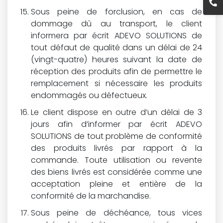
Sous peine de forclusion, en cas de
dommage dû au transport, le client
informera par écrit ADEVO SOLUTIONS de
tout défaut de qualité dans un délai de 24
(vingt-quatre) heures suivant la date de
réception des produits afin de permettre le
remplacement si nécessaire les produits
endommagés ou défectueux.
Le client dispose en outre d’un délai de 3
jours afin d’informer par écrit ADEVO
SOLUTIONS de tout problème de conformité
des produits livrés par rapport à la
commande. Toute utilisation ou revente
des biens livrés est considérée comme une
acceptation pleine et entière de la
conformité de la marchandise.
Sous peine de déchéance, tous vices