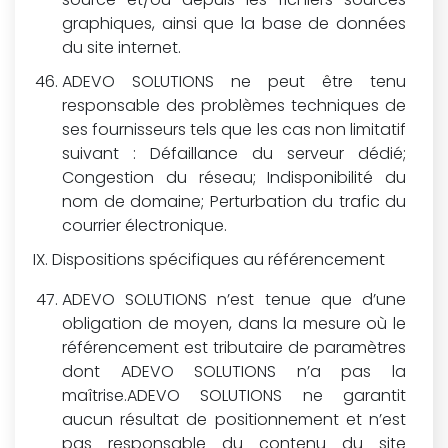
graphiques, ainsi que la base de données
du site internet.
ADEVO SOLUTIONS ne peut être tenu
responsable des problèmes techniques de
ses fournisseurs tels que les cas non limitatif
suivant : Défaillance du serveur dédié;
Congestion du réseau; Indisponibilité du
nom de domaine; Perturbation du trafic du
courrier électronique.
Dispositions spécifiques au référencement
ADEVO SOLUTIONS n’est tenue que d’une
obligation de moyen, dans la mesure où le
référencement est tributaire de paramètres
dont ADEVO SOLUTIONS n’a pas la
maîtrise.ADEVO SOLUTIONS ne garantit
aucun résultat de positionnement et n’est
pas responsable du contenu du site