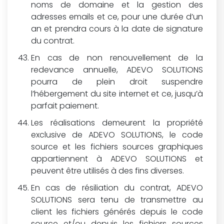
noms de domaine et la gestion des
adresses emails et ce, pour une durée d’un
an et prendra cours à la date de signature
du contrat.
En cas de non renouvellement de la
redevance annuelle, ADEVO SOLUTIONS
pourra de plein droit suspendre
l’hébergement du site internet et ce, jusqu’à
parfait paiement.
Les réalisations demeurent la propriété
exclusive de ADEVO SOLUTIONS, le code
source et les fichiers sources graphiques
appartiennent à ADEVO SOLUTIONS et
peuvent être utilisés à des fins diverses.
En cas de résiliation du contrat, ADEVO
SOLUTIONS sera tenu de transmettre au
client les fichiers générés depuis le code
source et/ou depuis les fichiers sources