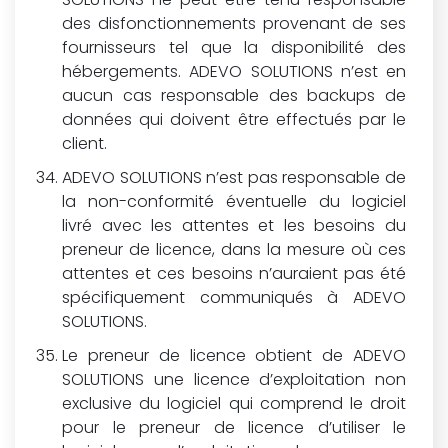
des disfonctionnements provenant de ses
fournisseurs tel que la disponibilité des
hébergements. ADEVO SOLUTIONS n’est en
aucun cas responsable des backups de
données qui doivent être effectués par le
client.
ADEVO SOLUTIONS n’est pas responsable de
la non-conformité éventuelle du logiciel
livré avec les attentes et les besoins du
preneur de licence, dans la mesure où ces
attentes et ces besoins n’auraient pas été
spécifiquement communiqués à ADEVO
SOLUTIONS.
Le preneur de licence obtient de ADEVO
SOLUTIONS une licence d’exploitation non
exclusive du logiciel qui comprend le droit
pour le preneur de licence d’utiliser le