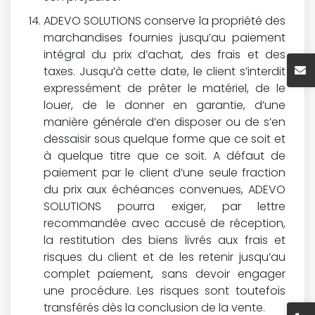
ADEVO SOLUTIONS conserve la propriété des
marchandises fournies jusqu’au paiement
intégral du prix d’achat, des frais et des
taxes. Jusqu’à cette date, le client s’interdit
expressément de prêter le matériel, de le
louer, de le donner en garantie, d’une
manière générale d’en disposer ou de s’en
dessaisir sous quelque forme que ce soit et
à quelque titre que ce soit. A défaut de
paiement par le client d’une seule fraction
du prix aux échéances convenues, ADEVO
SOLUTIONS pourra exiger, par lettre
recommandée avec accusé de réception,
la restitution des biens livrés aux frais et
risques du client et de les retenir jusqu’au
complet paiement, sans devoir engager
une procédure. Les risques sont toutefois
transférés dès la conclusion de la vente.