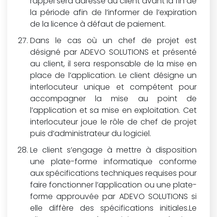
rappel sera adressé au client avant la fin de
la période afin de l’informer de l’expiration
de la licence à défaut de paiement.
Dans le cas où un chef de projet est
désigné par ADEVO SOLUTIONS et présenté
au client, il sera responsable de la mise en
place de l’application. Le client désigne un
interlocuteur unique et compétent pour
accompagner la mise au point de
l’application et sa mise en exploitation. Cet
interlocuteur joue le rôle de chef de projet
puis d’administrateur du logiciel.
Le client s’engage à mettre à disposition
une plate-forme informatique conforme
aux spécifications techniques requises pour
faire fonctionner l’application ou une plate-
forme approuvée par ADEVO SOLUTIONS si
elle diffère des spécifications initiales.Le