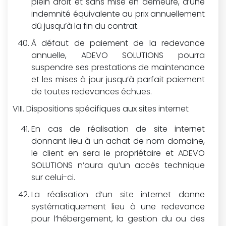
plein droit et sans mise en demeure, d’une
indemnité équivalente au prix annuellement
dû jusqu’à la fin du contrat.
À défaut de paiement de la redevance
annuelle, ADEVO SOLUTIONS pourra
suspendre ses prestations de maintenance
et les mises à jour jusqu’à parfait paiement
de toutes redevances échues.
Dispositions spécifiques aux sites internet
En cas de réalisation de site internet
donnant lieu à un achat de nom domaine,
le client en sera le propriétaire et ADEVO
SOLUTIONS n’aura qu’un accès technique
sur celui-ci.
La réalisation d’un site internet donne
systématiquement lieu à une redevance
pour l’hébergement, la gestion du ou des