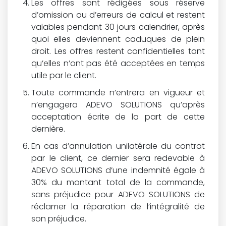
Les offres sont rédigées sous réserve
d’omission ou d’erreurs de calcul et restent
valables pendant 30 jours calendrier, après
quoi elles deviennent caduques de plein
droit. Les offres restent confidentielles tant
qu’elles n’ont pas été acceptées en temps
utile par le client.
Toute commande n’entrera en vigueur et
n’engagera ADEVO SOLUTIONS qu’après
acceptation écrite de la part de cette
dernière.
En cas d’annulation unilatérale du contrat
par le client, ce dernier sera redevable à
ADEVO SOLUTIONS d’une indemnité égale à
30% du montant total de la commande,
sans préjudice pour ADEVO SOLUTIONS de
réclamer la réparation de l’intégralité de
son préjudice.