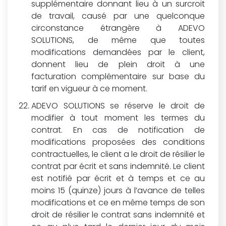
supplémentaire donnant lieu à un surcroit
de travail, causé par une quelconque
circonstance étrangère à ADEVO
SOLUTIONS, de même que toutes
modifications demandées par le client,
donnent lieu de plein droit à une
facturation complémentaire sur base du
tarif en vigueur à ce moment.
ADEVO SOLUTIONS se réserve le droit de
modifier à tout moment les termes du
contrat. En cas de notification de
modifications proposées des conditions
contractuelles, le client a le droit de résilier le
contrat par écrit et sans indemnité. Le client
est notifié par écrit et à temps et ce au
moins 15 (quinze) jours à l’avance de telles
modifications et ce en même temps de son
droit de résilier le contrat sans indemnité et