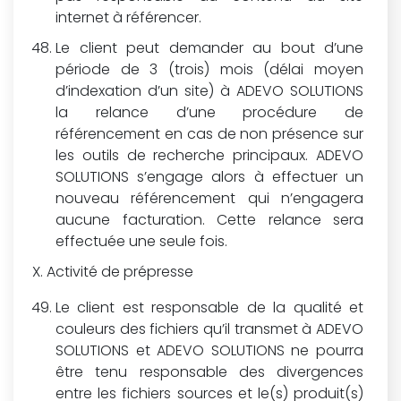
internet à référencer.
Le client peut demander au bout d’une
période de 3 (trois) mois (délai moyen
d’indexation d’un site) à ADEVO SOLUTIONS
la relance d’une procédure de
référencement en cas de non présence sur
les outils de recherche principaux. ADEVO
SOLUTIONS s’engage alors à effectuer un
nouveau référencement qui n’engagera
aucune facturation. Cette relance sera
effectuée une seule fois.
Activité de prépresse
Le client est responsable de la qualité et
couleurs des fichiers qu’il transmet à ADEVO
SOLUTIONS et ADEVO SOLUTIONS ne pourra
être tenu responsable des divergences
entre les fichiers sources et le(s) produit(s)