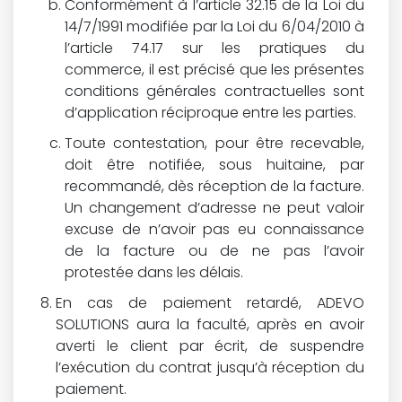
Conformément à l’article 32.15 de la Loi du
14/7/1991 modifiée par la Loi du 6/04/2010 à
l’article 74.17 sur les pratiques du
commerce, il est précisé que les présentes
conditions générales contractuelles sont
d’application réciproque entre les parties.
Toute contestation, pour être recevable,
doit être notifiée, sous huitaine, par
recommandé, dès réception de la facture.
Un changement d’adresse ne peut valoir
excuse de n’avoir pas eu connaissance
de la facture ou de ne pas l’avoir
protestée dans les délais.
En cas de paiement retardé, ADEVO
SOLUTIONS aura la faculté, après en avoir
averti le client par écrit, de suspendre
l’exécution du contrat jusqu’à réception du
paiement.