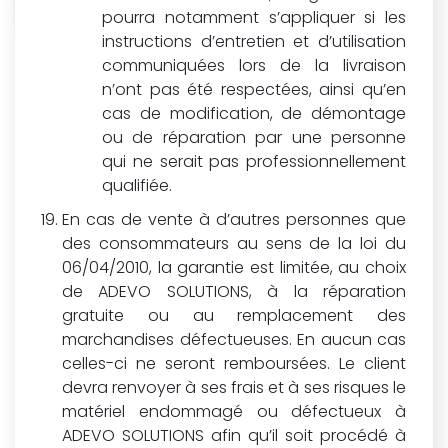
pourra notamment s’appliquer si les
instructions d’entretien et d’utilisation
communiquées lors de la livraison
n’ont pas été respectées, ainsi qu’en
cas de modification, de démontage
ou de réparation par une personne
qui ne serait pas professionnellement
qualifiée.
En cas de vente à d’autres personnes que
des consommateurs au sens de la loi du
06/04/2010, la garantie est limitée, au choix
de ADEVO SOLUTIONS, à la réparation
gratuite ou au remplacement des
marchandises défectueuses. En aucun cas
celles-ci ne seront remboursées. Le client
devra renvoyer à ses frais et à ses risques le
matériel endommagé ou défectueux à
ADEVO SOLUTIONS afin qu’il soit procédé à