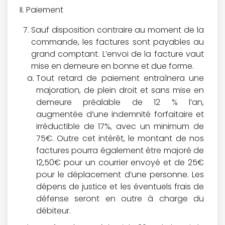
Paiement
Sauf disposition contraire au moment de la
commande, les factures sont payables au
grand comptant. L’envoi de la facture vaut
mise en demeure en bonne et due forme.
Tout retard de paiement entraînera une
majoration, de plein droit et sans mise en
demeure préalable de 12 % l’an,
augmentée d’une indemnité forfaitaire et
irréductible de 17%, avec un minimum de
75€. Outre cet intérêt, le montant de nos
factures pourra également être majoré de
12,50€ pour un courrier envoyé et de 25€
pour le déplacement d’une personne. Les
dépens de justice et les éventuels frais de
défense seront en outre à charge du
débiteur.