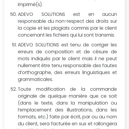
imprimé(s).
ADEVO SOLUTIONS est en aucun
responsable du non-respect des droits sur
la copie et les plagiats commis par le client
concernant les fichiers qui lui sont transmis.
ADEVO SOLUTIONS est tenu de corriger les
erreurs de composition et de césure de
mots indiqués par le client mais il ne peut
nullement être tenu responsable des fautes
d’orthographe, des erreurs linguistiques et
grammaticales.
Toute modification de la commande
originale de quelque manière que ce soit
(dans le texte, dans la manipulation ou
l’emplacement des illustrations, dans les
formats, etc.) faite par écrit, par ou au nom
du client, sera facturée en sus et rallongera