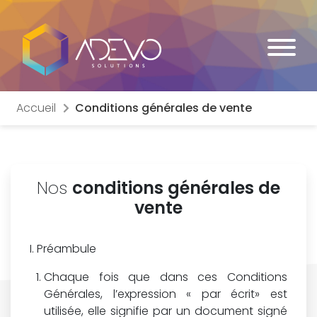
Accueil
Conditions générales de vente
Nos
conditions générales de
vente
Préambule
Chaque fois que dans ces Conditions
Générales, l’expression « par écrit» est
utilisée, elle signifie par un document signé