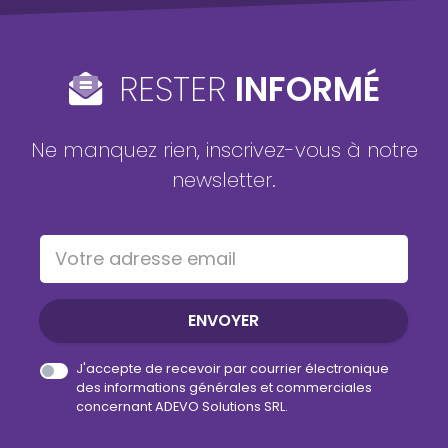
RESTER
INFORMÉ
Ne manquez rien, inscrivez-vous à notre
newsletter.
Votre adresse email
ENVOYER
J'accepte de recevoir par courrier électronique
des informations générales et commerciales
concernant ADEVO Solutions SRL.