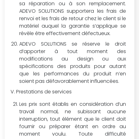
sa réparation ou à son remplacement.
ADEVO SOLUTIONS supportera les frais de
renvoi et les frais de retour chez le client si le
matériel auquel la garantie s’applique se
révèle être effectivement défectueux.
ADEVO SOLUTIONS se réserve le droit
d’apporter à tout moment des
modifications au design ou aux
spécifications des produits pour autant
que les performances du produit n’en
soient pas défavorablement influencées.
Prestations de services
Les prix sont établis en considération d’un
travail normal, ne subissant aucune
interruption, tout élément que le client doit
fournir ou préparer étant en ordre au
moment voulu. Toute difficulté