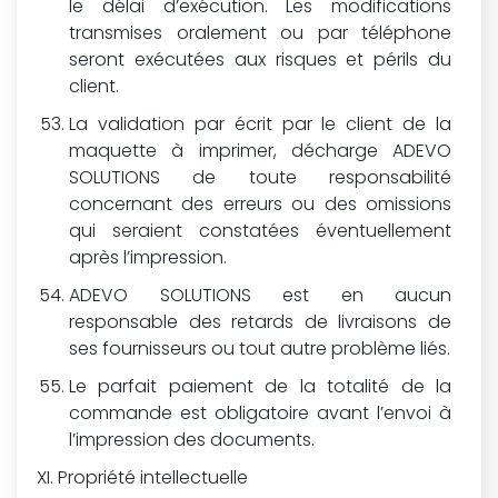
le délai d’exécution. Les modifications
transmises oralement ou par téléphone
seront exécutées aux risques et périls du
client.
La validation par écrit par le client de la
maquette à imprimer, décharge ADEVO
SOLUTIONS de toute responsabilité
concernant des erreurs ou des omissions
qui seraient constatées éventuellement
après l’impression.
ADEVO SOLUTIONS est en aucun
responsable des retards de livraisons de
ses fournisseurs ou tout autre problème liés.
Le parfait paiement de la totalité de la
commande est obligatoire avant l’envoi à
l’impression des documents.
Propriété intellectuelle