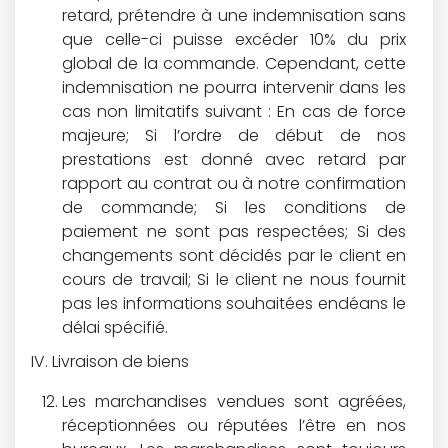
retard, prétendre à une indemnisation sans
que celle-ci puisse excéder 10% du prix
global de la commande. Cependant, cette
indemnisation ne pourra intervenir dans les
cas non limitatifs suivant : En cas de force
majeure; Si l’ordre de début de nos
prestations est donné avec retard par
rapport au contrat ou à notre confirmation
de commande; Si les conditions de
paiement ne sont pas respectées; Si des
changements sont décidés par le client en
cours de travail; Si le client ne nous fournit
pas les informations souhaitées endéans le
délai spécifié.
Livraison de biens
Les marchandises vendues sont agréées,
réceptionnées ou réputées l’être en nos