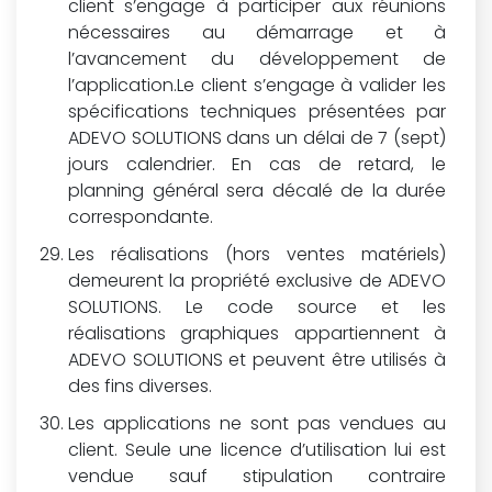
client s’engage à participer aux réunions
nécessaires au démarrage et à
l’avancement du développement de
l’application.Le client s’engage à valider les
spécifications techniques présentées par
ADEVO SOLUTIONS dans un délai de 7 (sept)
jours calendrier. En cas de retard, le
planning général sera décalé de la durée
correspondante.
Les réalisations (hors ventes matériels)
demeurent la propriété exclusive de ADEVO
SOLUTIONS. Le code source et les
réalisations graphiques appartiennent à
ADEVO SOLUTIONS et peuvent être utilisés à
des fins diverses.
Les applications ne sont pas vendues au
client. Seule une licence d’utilisation lui est
vendue sauf stipulation contraire