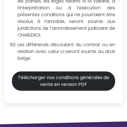
les parties, les litiges relatifs à la validité, à
l’interprétation ou à l’exécution des
présentes conditions qui ne pourraient être
résolus à l’amiable, seront soumis aux
juridictions de l’arrondissement judiciaire de
CHARLEROI.
Les différends découlant du contrat ou en
relation avec celui-ci seront soumis au droit
belge.
Télécharger nos conditions générales de
vente en version PDF