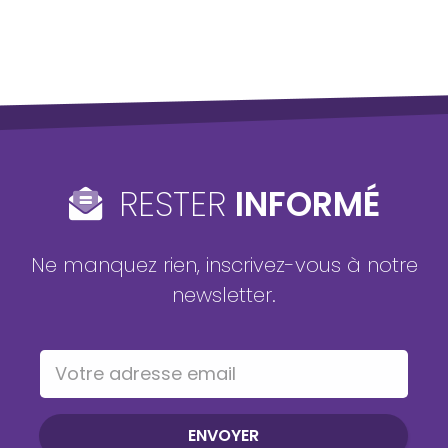
RESTER
INFORMÉ
Ne manquez rien, inscrivez-vous à notre
newsletter.
Votre adresse email
ENVOYER