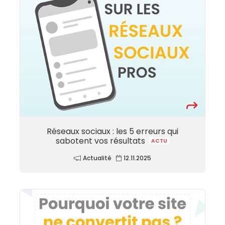
Réseaux sociaux : les 5 erreurs qui
sabotent vos résultats
ACTU
Actualité
12.11.2025