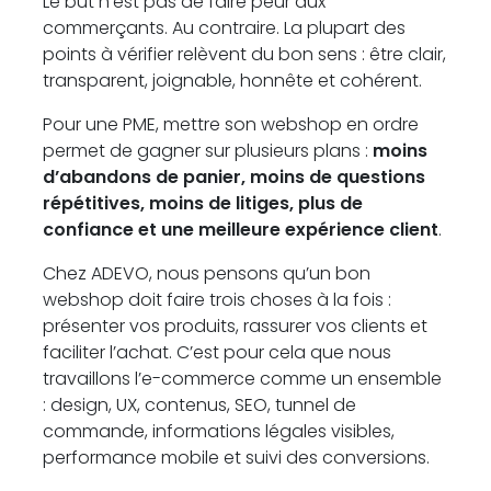
Le but n’est pas de faire peur aux
commerçants. Au contraire. La plupart des
points à vérifier relèvent du bon sens : être clair,
transparent, joignable, honnête et cohérent.
Pour une PME, mettre son webshop en ordre
permet de gagner sur plusieurs plans :
moins
d’abandons de panier, moins de questions
répétitives, moins de litiges, plus de
confiance et une meilleure expérience client
.
Chez ADEVO, nous pensons qu’un bon
webshop doit faire trois choses à la fois :
présenter vos produits, rassurer vos clients et
faciliter l’achat. C’est pour cela que nous
travaillons l’e-commerce comme un ensemble
: design, UX, contenus, SEO, tunnel de
commande, informations légales visibles,
performance mobile et suivi des conversions.