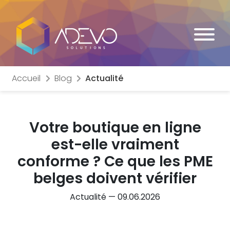
Accueil
Blog
Actualité
Votre boutique en ligne
est-elle vraiment
conforme ? Ce que les PME
belges doivent vérifier
Actualité — 09.06.2026