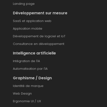
Landing page
Développement sur mesure
SaaS et application web
Application mobile
Développement de logiciel et IoT
Consultance en développement
Intelligence artificielle
Intégration de l'IA
Automatisation par l'IA
Graphisme / Design
Identité de marque
Web Design
Ergonomie UI / UX