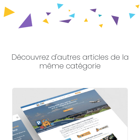
Découvrez d'autres articles de la
même catégorie