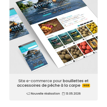
Site e-commerce pour
bouillettes et
accessoires de pêche à la carpe
WEB
Nouvelle réalisation
13.05.2026