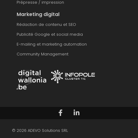
Prépresse / impression
Marketing digital
Rédaction de contenu et SEO
Publicité Google et social media
E-mailing et marketing automation
Community Management
Suivez-nous sur Facebook
Voir notre profil LinkedIn
© 2026 ADEVO Solutions SRL