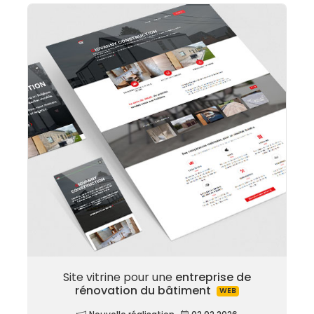
Site vitrine pour une
entreprise de
rénovation du bâtiment
WEB