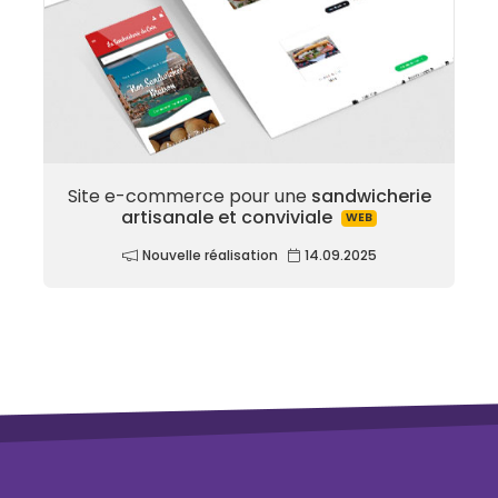
Site e-commerce pour une
sandwicherie
artisanale et conviviale
WEB
Nouvelle réalisation
14.09.2025