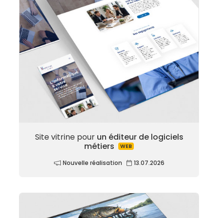
Site vitrine pour
un éditeur de logiciels
métiers
WEB
Nouvelle réalisation
13.07.2026