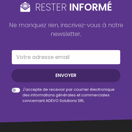
RESTER
INFORMÉ
Ne manquez rien, inscrivez-vous à notre
newsletter.
Votre adresse email
ENVOYER
J'accepte de recevoir par courrier électronique
des informations générales et commerciales
concernant ADEVO Solutions SRL.