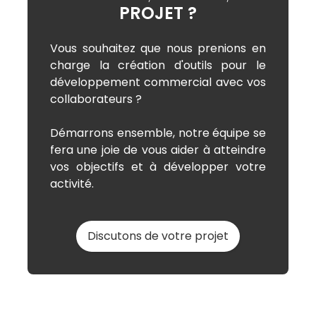
PROJET ?
Vous souhaitez que nous prenions en
charge la création d'outils pour le
développement commercial avec vos
collaborateurs ?
Démarrons ensemble, notre équipe se
fera une joie de vous aider à atteindre
vos objectifs et à développer votre
activité.
Discutons de votre projet