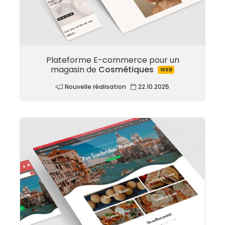
Plateforme E-commerce pour un
magasin de
Cosmétiques
WEB
Nouvelle réalisation
22.10.2025