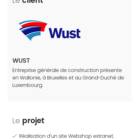
Le
client
WUST
Entreprise générale de construction présente
en Wallonie, à Bruxelles et au Grand-Duché de
Luxembourg.
Le
projet
Réalisation d'un site Webshop extranet.