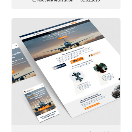
Nouvelle réalisation
02.02.2026