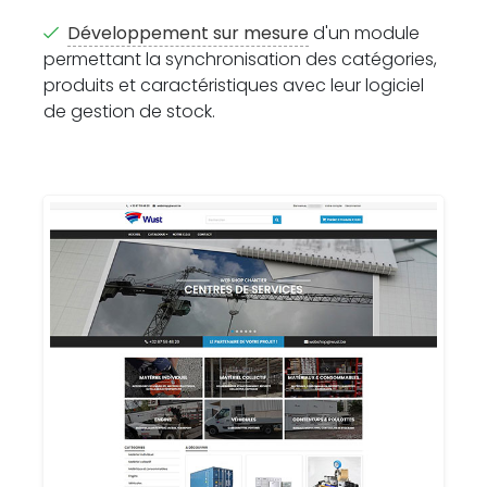
Développement sur mesure
d'un module
permettant la synchronisation des catégories,
produits et caractéristiques avec leur logiciel
de gestion de stock.