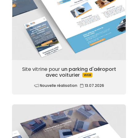
Site vitrine pour
un parking d'aéroport
avec voiturier
WEB
Nouvelle réalisation
13.07.2026