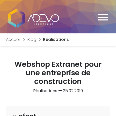
Accueil
Blog
Réalisations
Webshop Extranet pour
une
entreprise de
construction
Réalisations — 25.02.2019