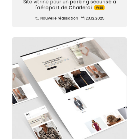
Site vitrine pour un
parking sécurisé à
l'aéroport de Charleroi
WEB
Nouvelle réalisation
23.12.2025