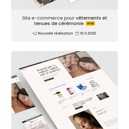
Site e-commerce pour
vêtements et
tenues de cérémonie
WEB
Nouvelle réalisation
19.11.2025