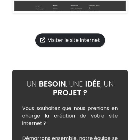
Visiter le site internet
UN
BESOIN
, UNE
IDÉE
, UN
PROJET ?
Vous souhaitez que nous prenions en
charge la création de votre site
internet ?
Démarrons ensemble, notre équipe se