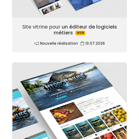
Site vitrine pour
un éditeur de logiciels
métiers
WEB
Nouvelle réalisation
13.07.2026