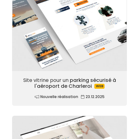
Site vitrine pour un
parking sécurisé à
l'aéroport de Charleroi
WEB
Nouvelle réalisation
23.12.2025