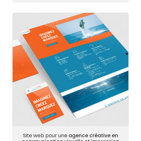
Site web pour une
agence créative en