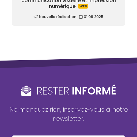
communication visuelle et impression
numérique
WEB
Nouvelle réalisation
01.09.2025
RESTER
INFORMÉ
Ne manquez rien, inscrivez-vous à notre
newsletter.