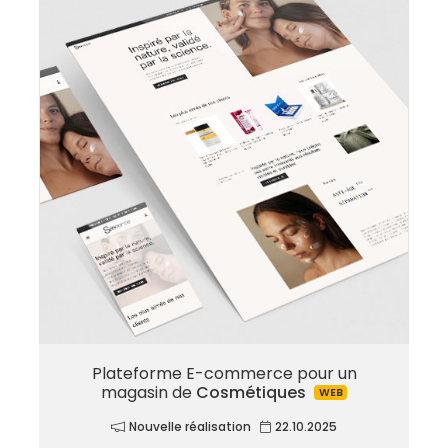
Plateforme E-commerce pour un
magasin de
Cosmétiques
WEB
Nouvelle réalisation
22.10.2025