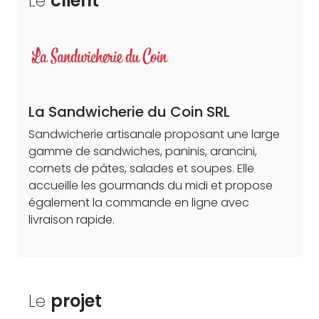
Le
client
La Sandwicherie du Coin SRL
Sandwicherie artisanale proposant une large
gamme de sandwiches, paninis, arancini,
cornets de pâtes, salades et soupes. Elle
accueille les gourmands du midi et propose
également la commande en ligne avec
livraison rapide.
Le
projet