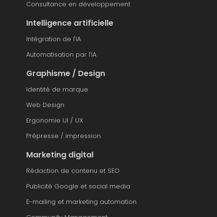
Consultance en développement
Intelligence artificielle
Intégration de l'IA
Automatisation par l'IA
Graphisme / Design
Identité de marque
Web Design
Ergonomie UI / UX
Prépresse / impression
Marketing digital
Rédaction de contenu et SEO
Publicité Google et social media
E-mailing et marketing automation