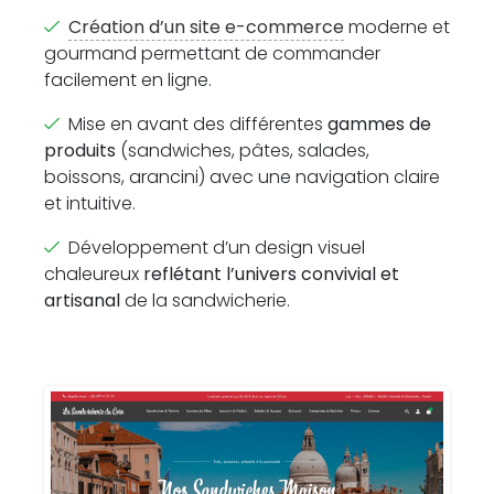
Création d’un site e-commerce
moderne et
gourmand permettant de commander
facilement en ligne.
Mise en avant des différentes
gammes de
produits
(sandwiches, pâtes, salades,
boissons, arancini) avec une navigation claire
et intuitive.
Développement d’un design visuel
chaleureux
reflétant l’univers convivial et
artisanal
de la sandwicherie.