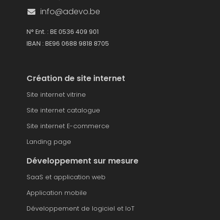
info@adevo.be
N° Ent. : BE 0536 409 901
IBAN : BE96 0688 9818 8705
Création de site internet
Site internet vitrine
Site internet catalogue
Site internet E-commerce
Landing page
Développement sur mesure
SaaS et application web
Application mobile
Développement de logiciel et IoT