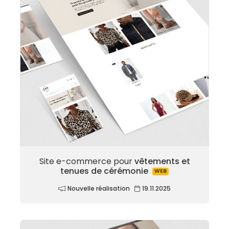
Site e-commerce pour
vêtements et
tenues de cérémonie
WEB
Nouvelle réalisation
19.11.2025