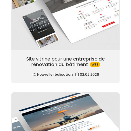
Site vitrine pour une
entreprise de
rénovation du bâtiment
WEB
Nouvelle réalisation
02.02.2026