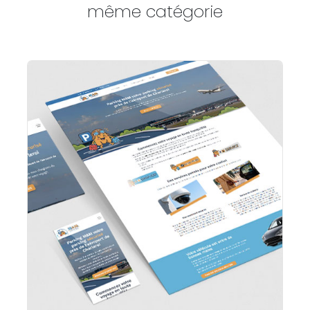
même catégorie