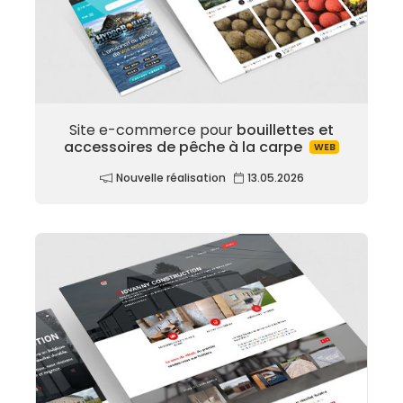
Site e-commerce pour
bouillettes et
accessoires de pêche à la carpe
WEB
Nouvelle réalisation
13.05.2026