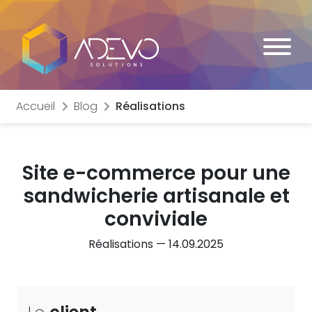
Accueil
Blog
Réalisations
Site e-commerce pour une
sandwicherie artisanale et
conviviale
Réalisations — 14.09.2025