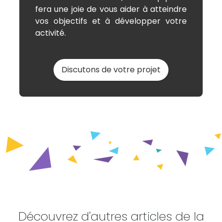
fera une joie de vous aider à atteindre
vos objectifs et à développer votre
activité.
Discutons de votre projet
Découvrez d'autres articles de la