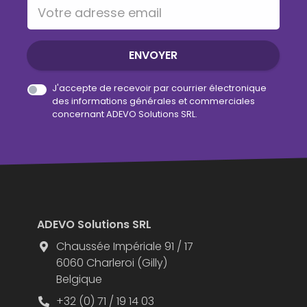
Votre adresse email
ENVOYER
J'accepte de recevoir par courrier électronique
des informations générales et commerciales
concernant ADEVO Solutions SRL.
ADEVO Solutions SRL
Chaussée Impériale 91 / 17
6060 Charleroi (Gilly)
Belgique
+32 (0) 71 / 19 14 03