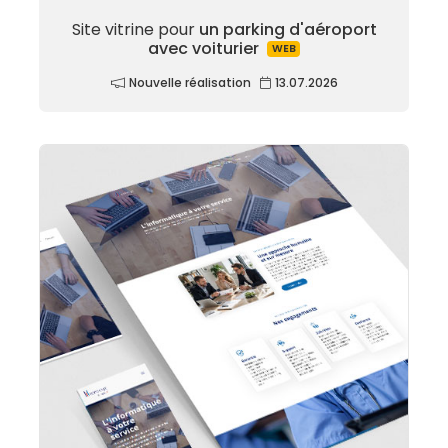
Site vitrine pour
un parking d'aéroport
avec voiturier
WEB
Nouvelle réalisation
13.07.2026