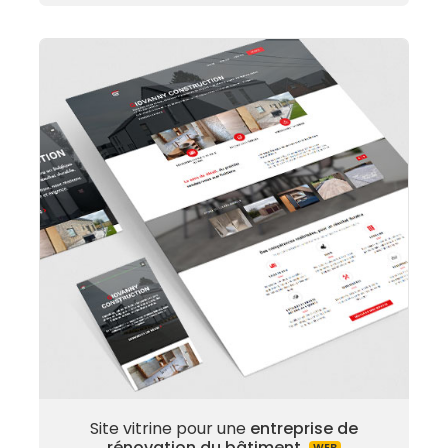
Site vitrine pour une
entreprise de
rénovation du bâtiment
WEB