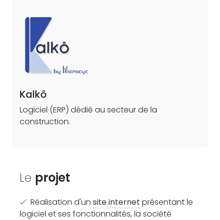
Kalkô
Logiciel (ERP) dédié au secteur de la
construction.
Le
projet
Réalisation d'un
site internet
présentant le
logiciel et ses fonctionnalités, la société