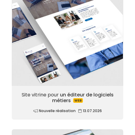
Site vitrine pour
un éditeur de logiciels
métiers
WEB
Nouvelle réalisation
13.07.2026