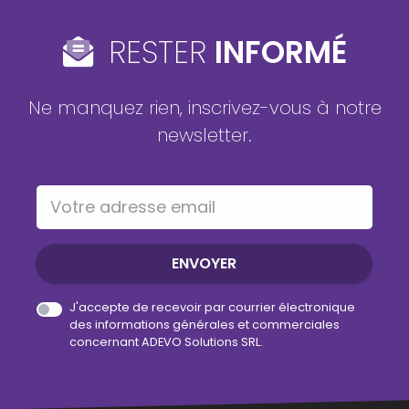
RESTER
INFORMÉ
Ne manquez rien, inscrivez-vous à notre
newsletter.
Votre adresse email
ENVOYER
J'accepte de recevoir par courrier électronique
des informations générales et commerciales
concernant ADEVO Solutions SRL.