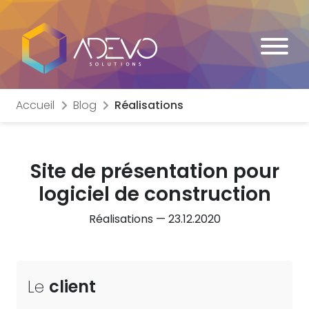
Accueil
Blog
Réalisations
Site de présentation pour
logiciel de
construction
Réalisations — 23.12.2020
Le
client