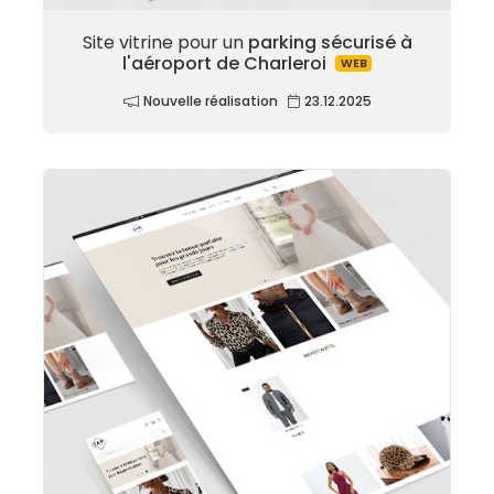
Site vitrine pour un
parking sécurisé à
l'aéroport de Charleroi
WEB
Nouvelle réalisation
23.12.2025