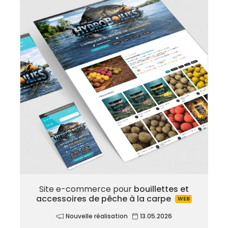
Site e-commerce pour
bouillettes et
accessoires de pêche à la carpe
WEB
Nouvelle réalisation
13.05.2026