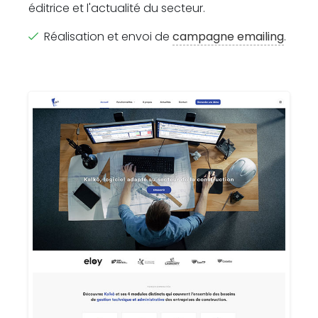
éditrice et l'actualité du secteur.
Réalisation et envoi de
campagne emailing
.