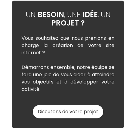
UN
BESOIN
, UNE
IDÉE
, UN
PROJET ?
Vous souhaitez que nous prenions en
charge la création de votre site
internet ?
Démarrons ensemble, notre équipe se
fera une joie de vous aider à atteindre
vos objectifs et à développer votre
activité.
Discutons de votre projet