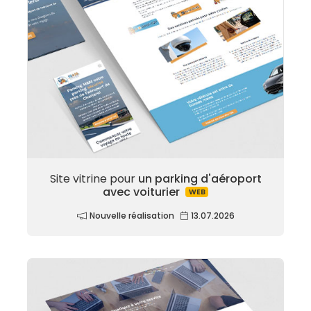
Site vitrine pour
un parking d'aéroport
avec voiturier
WEB
Nouvelle réalisation
13.07.2026