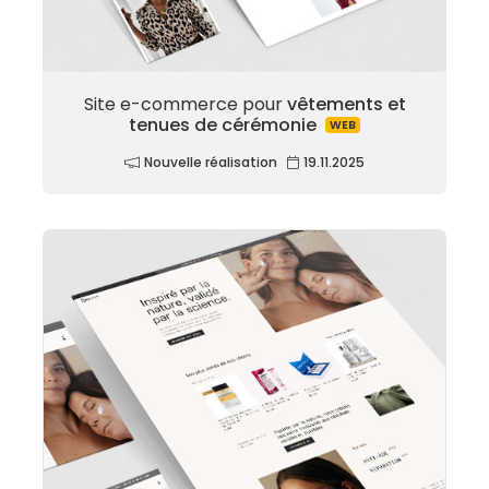
Site e-commerce pour
vêtements et
tenues de cérémonie
WEB
Nouvelle réalisation
19.11.2025