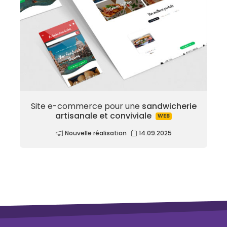
Site e-commerce pour une
sandwicherie
artisanale et conviviale
WEB
Nouvelle réalisation
14.09.2025