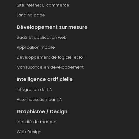
Site internet E-commerce
Landing page
Développement sur mesure
SaaS et application web
Application mobile
Développement de logiciel et IoT
Consultance en développement
Intelligence artificielle
Intégration de l'IA
Automatisation par l'IA
Graphisme / Design
Identité de marque
Web Design