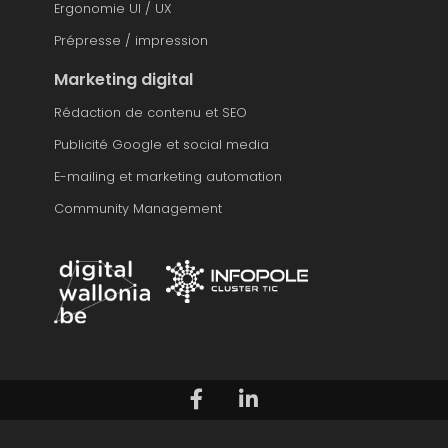
Ergonomie UI / UX
Prépresse / impression
Marketing digital
Rédaction de contenu et SEO
Publicité Google et social media
E-mailing et marketing automation
Community Management
Suivez-nous sur Facebook
Voir notre profil LinkedIn