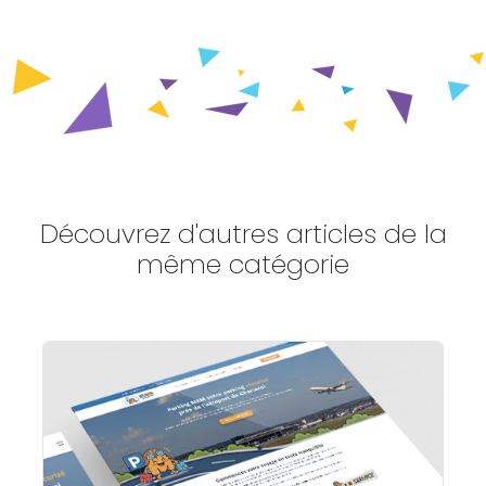
Découvrez d'autres articles de la
même catégorie