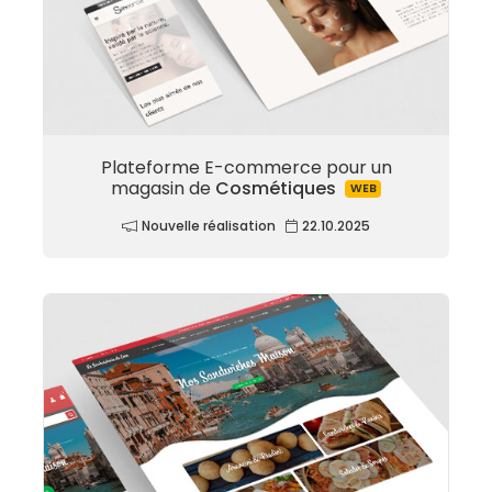
Plateforme E-commerce pour un
magasin de
Cosmétiques
WEB
Nouvelle réalisation
22.10.2025