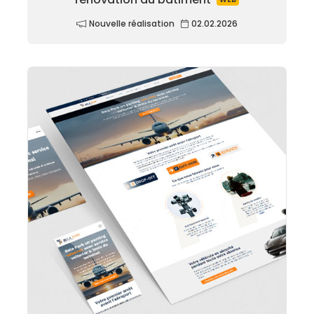
Nouvelle réalisation
02.02.2026