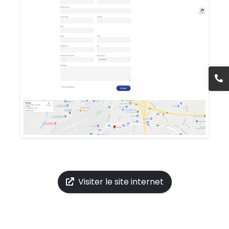
Visiter le site internet