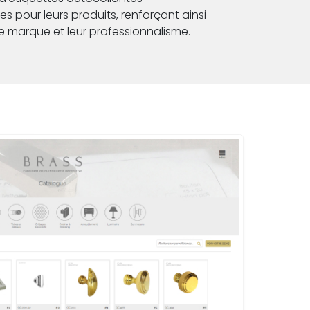
s pour leurs produits, renforçant ainsi
e marque et leur professionnalisme.