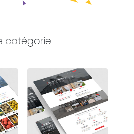
e catégorie