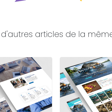
d'autres articles de la mêm