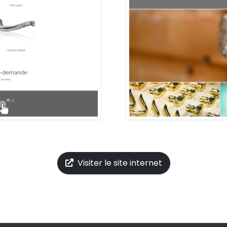
Visiter le site internet