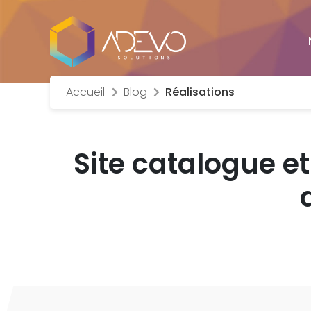
Accueil
Blog
Réalisations
Site catalogue e