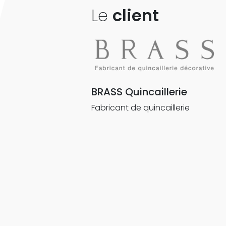
Le
client
BRASS Quincaillerie
Fabricant de quincaillerie