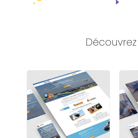
Découvrez 