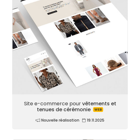
Site e-commerce pour
vêtements et
tenues de cérémonie
WEB
Nouvelle réalisation
19.11.2025