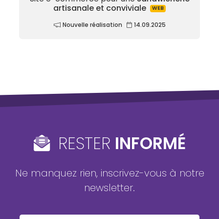
artisanale et conviviale
WEB
Nouvelle réalisation
14.09.2025
RESTER
INFORMÉ
Ne manquez rien, inscrivez-vous à notre
newsletter.