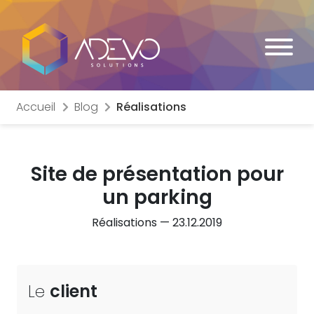
Accueil
Blog
Réalisations
Site de présentation pour
un
parking
Réalisations — 23.12.2019
Le
client