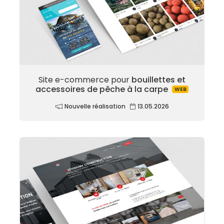
Site e-commerce pour
bouillettes et
accessoires de pêche à la carpe
WEB
Nouvelle réalisation
13.05.2026