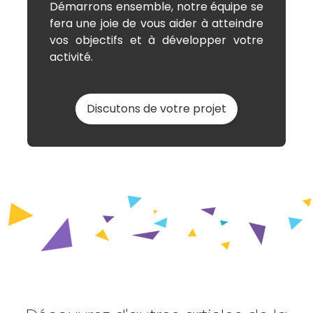
Démarrons ensemble, notre équipe se
fera une joie de vous aider à atteindre
vos objectifs et à développer votre
activité.
Discutons de votre projet