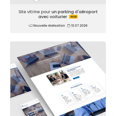
Site vitrine pour
un parking d'aéroport
avec voiturier
WEB
Nouvelle réalisation
13.07.2026