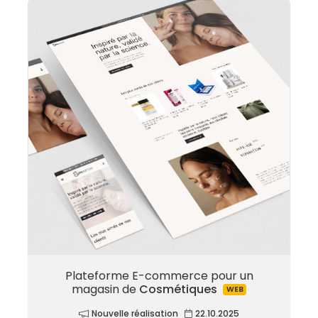
Plateforme E-commerce pour un
magasin de
Cosmétiques
WEB
Nouvelle réalisation
22.10.2025