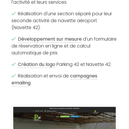
l'activité et leurs services.
Réalisation d'une section séparé pour leur
seconde activité de navette aéroport
(Navette 42).
Développement sur mesure
d'un formulaire
de réservation en ligne et de calcul
automatique de prix.
Création du logo
Parking 42 et Navette 42.
Réalisation et envoi de
campagnes
emailing
.