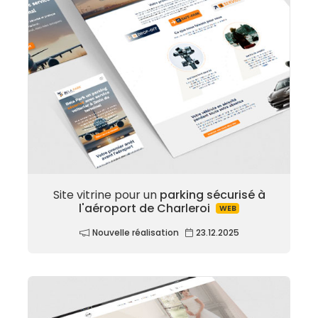
Site vitrine pour un
parking sécurisé à
l'aéroport de Charleroi
WEB
Nouvelle réalisation
23.12.2025