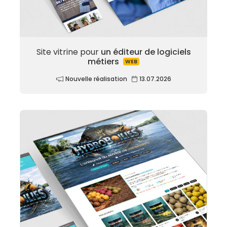
Site vitrine pour
un éditeur de logiciels
métiers
WEB
Nouvelle réalisation
13.07.2026