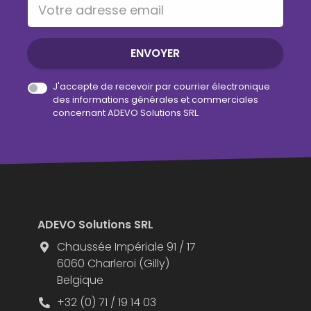
Votre adresse email
ENVOYER
J'accepte de recevoir par courrier électronique
des informations générales et commerciales
concernant ADEVO Solutions SRL.
ADEVO Solutions SRL
Chaussée Impériale 91 / 17
6060 Charleroi (Gilly)
Belgique
+32 (0) 71 / 19 14 03