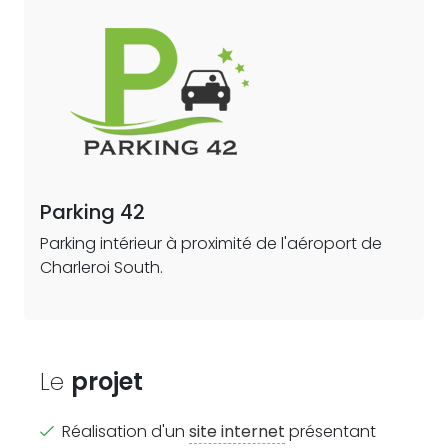
Parking 42
Parking intérieur à proximité de l'aéroport de
Charleroi South.
Le
projet
Réalisation d'un
site internet
présentant