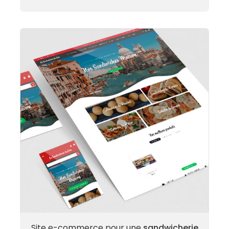
Site e-commerce pour une
sandwicherie