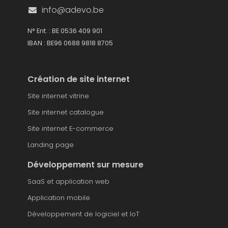
info@adevo.be
N° Ent. : BE 0536 409 901
IBAN : BE96 0688 9818 8705
Création de site internet
Site internet vitrine
Site internet catalogue
Site internet E-commerce
Landing page
Développement sur mesure
SaaS et application web
Application mobile
Développement de logiciel et IoT