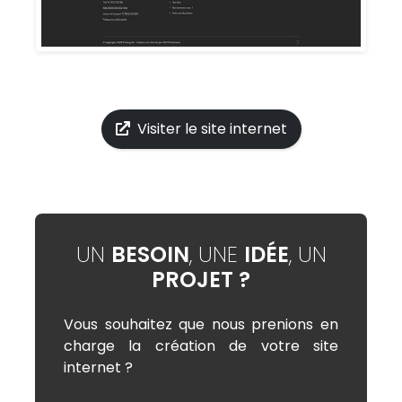
Visiter le site internet
UN
BESOIN
, UNE
IDÉE
, UN
PROJET ?
Vous souhaitez que nous prenions en
charge la création de votre site
internet ?