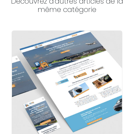
Découvrez d'autres articles de la
même catégorie