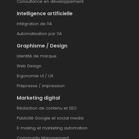
Consultance en développement
Intelligence artificielle
Intégration de l'IA
Automatisation par l'IA
Graphisme / Design
Identité de marque
Web Design
Ergonomie UI / UX
Prépresse / impression
Marketing digital
Rédaction de contenu et SEO
Publicité Google et social media
E-mailing et marketing automation
Community Management