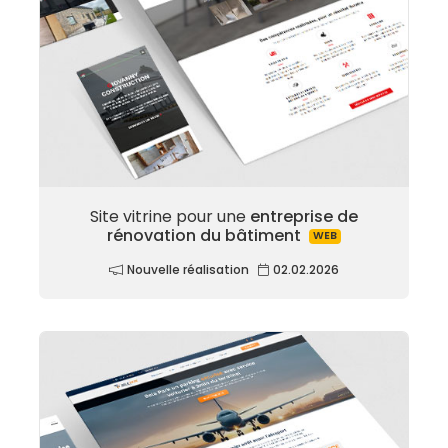
Site vitrine pour une
entreprise de
rénovation du bâtiment
WEB
Nouvelle réalisation
02.02.2026