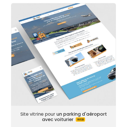
Site vitrine pour
un parking d'aéroport
avec voiturier
WEB