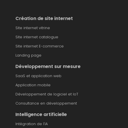
Création de site internet
Site internet vitrine
Site internet catalogue
Site internet E-commerce
Landing page
Développement sur mesure
SaaS et application web
Application mobile
Développement de logiciel et IoT
Consultance en développement
Intelligence artificielle
Intégration de l'IA