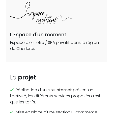
L'Espace d'un moment
Espace bien-être / SPA privatif dans la région
de Charleroi.
Le
projet
Réalisation d'un
site internet
présentant
l'activité, les différents services proposés ainsi
que les tarifs.
Mise en place d'une section E-commerce