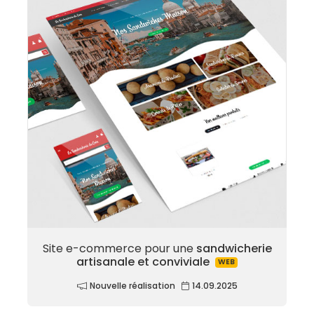
Site e-commerce pour une
sandwicherie
artisanale et conviviale
WEB
Nouvelle réalisation
14.09.2025