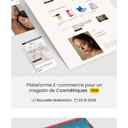
Plateforme E-commerce pour un
magasin de
Cosmétiques
WEB
Nouvelle réalisation
22.10.2025