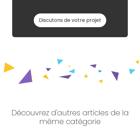
Discutons de votre projet
Découvrez d'autres articles de la
même catégorie