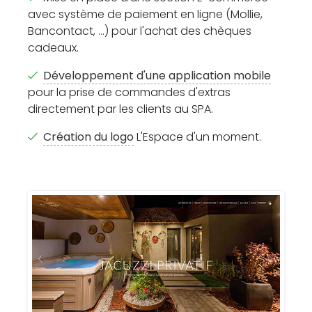
avec système de paiement en ligne (Mollie,
Bancontact, ...) pour l'achat des chèques
cadeaux.
Développement d'une application mobile
pour la prise de commandes d'extras
directement par les clients au SPA.
Création du logo
L'Espace d'un moment.