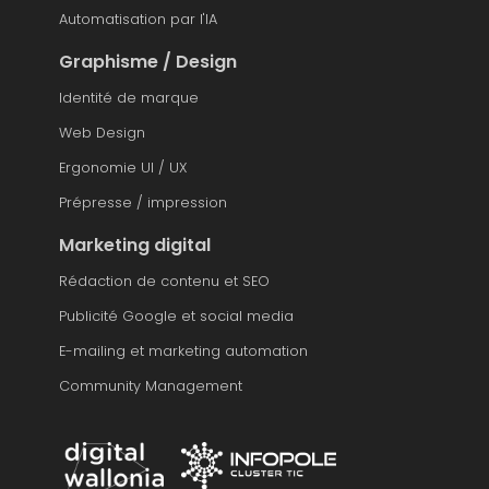
Automatisation par l'IA
Graphisme / Design
Identité de marque
Web Design
Ergonomie UI / UX
Prépresse / impression
Marketing digital
Rédaction de contenu et SEO
Publicité Google et social media
E-mailing et marketing automation
Community Management