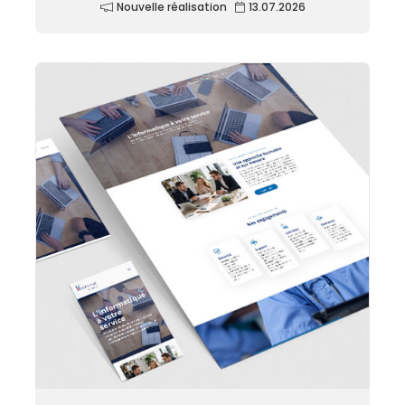
Nouvelle réalisation
13.07.2026