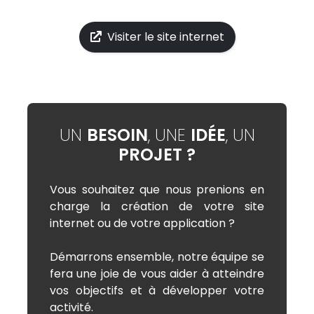
Visiter le site internet
UN
BESOIN
, UNE
IDÉE
, UN
PROJET ?
Vous souhaitez que nous prenions en
charge la création de votre site
internet ou de votre application ?
Démarrons ensemble, notre équipe se
fera une joie de vous aider à atteindre
vos objectifs et à développer votre
activité.