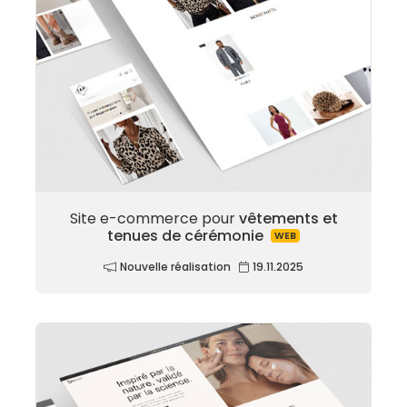
Site e-commerce pour
vêtements et
tenues de cérémonie
WEB
Nouvelle réalisation
19.11.2025