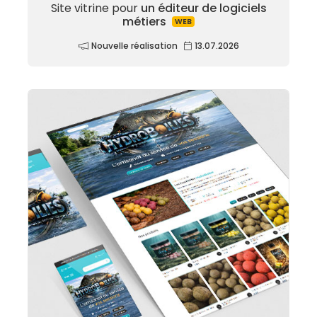
Site vitrine pour
un éditeur de logiciels
métiers
WEB
Nouvelle réalisation
13.07.2026