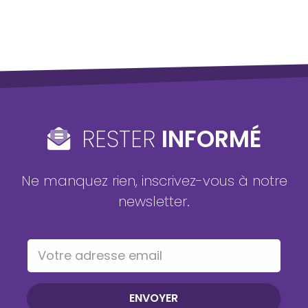
RESTER
INFORMÉ
Ne manquez rien, inscrivez-vous à notre
newsletter.
Votre adresse email
ENVOYER