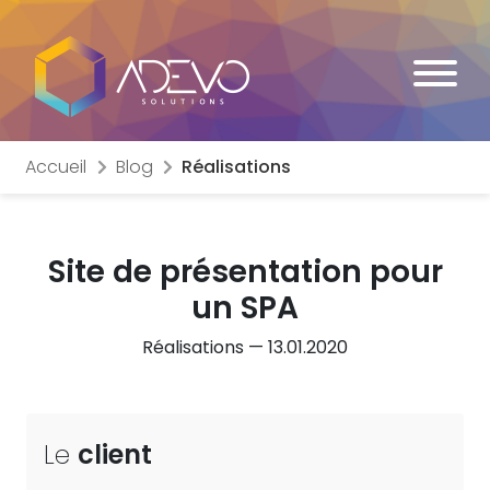
Accueil
Blog
Réalisations
Site de présentation pour
un
SPA
Réalisations — 13.01.2020
Le
client