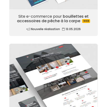
Site e-commerce pour
bouillettes et
accessoires de pêche à la carpe
WEB
Nouvelle réalisation
13.05.2026