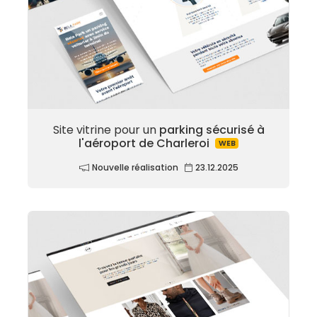
Site vitrine pour un
parking sécurisé à
l'aéroport de Charleroi
WEB
Nouvelle réalisation
23.12.2025