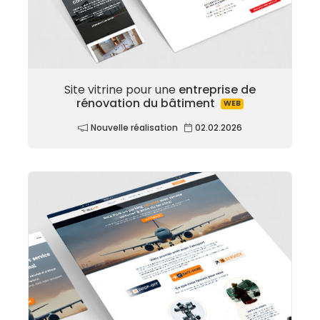
Site vitrine pour une
entreprise de
rénovation du bâtiment
WEB
Nouvelle réalisation
02.02.2026