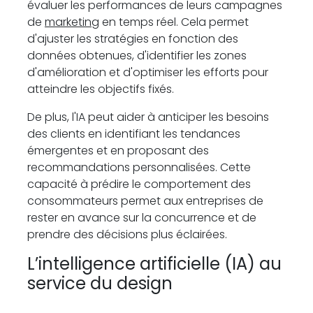
évaluer les performances de leurs campagnes
de
marketing
en temps réel. Cela permet
d'ajuster les stratégies en fonction des
données obtenues, d'identifier les zones
d'amélioration et d'optimiser les efforts pour
atteindre les objectifs fixés.
De plus, l'IA peut aider à anticiper les besoins
des clients en identifiant les tendances
émergentes et en proposant des
recommandations personnalisées. Cette
capacité à prédire le comportement des
consommateurs permet aux entreprises de
rester en avance sur la concurrence et de
prendre des décisions plus éclairées.
L’intelligence artificielle (IA) au
service du design