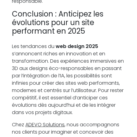
responsable.
Conclusion : Anticipez les
évolutions pour un site
performant en 2025
Les tendances du
web design 2025
s’annoncent riches en innovation et en
transformation. Des expériences immersives en
3D aux designs éco-responsables en passant
par l’intégration de l’IA, les possibilités sont
infinies pour créer des sites web performants,
modernes et centrés sur l’utilisateur. Pour rester
compétitif, il est essentiel d’anticiper ces
évolutions dès aujourd’hui et de les intégrer
dans vos projets digitaux.
Chez
ADEVO Solutions
, nous accompagnons
nos clients pour imaginer et concevoir des