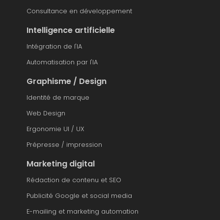
Consultance en développement
Intelligence artificielle
Intégration de l'IA
Automatisation par l'IA
Graphisme / Design
Identité de marque
Web Design
Ergonomie UI / UX
Prépresse / impression
Marketing digital
Rédaction de contenu et SEO
Publicité Google et social media
E-mailing et marketing automation