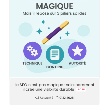
Le SEO n’est pas magique : voici comment
il crée une visibilité durable
ACTU
Actualité
01.12.2025