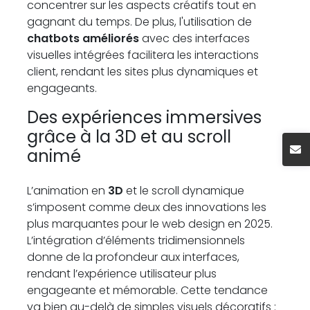
concentrer sur les aspects créatifs tout en
gagnant du temps. De plus, l'utilisation de
chatbots améliorés
avec des interfaces
visuelles intégrées facilitera les interactions
client, rendant les sites plus dynamiques et
engageants.
Des expériences immersives
grâce à la 3D et au scroll
animé
L’animation en
3D
et le scroll dynamique
s’imposent comme deux des innovations les
plus marquantes pour le web design en 2025.
L’intégration d’éléments tridimensionnels
donne de la profondeur aux interfaces,
rendant l’expérience utilisateur plus
engageante et mémorable. Cette tendance
va bien au-delà de simples visuels décoratifs :