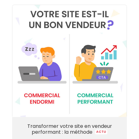
Transformer votre site en vendeur
performant : la méthode
ACTU