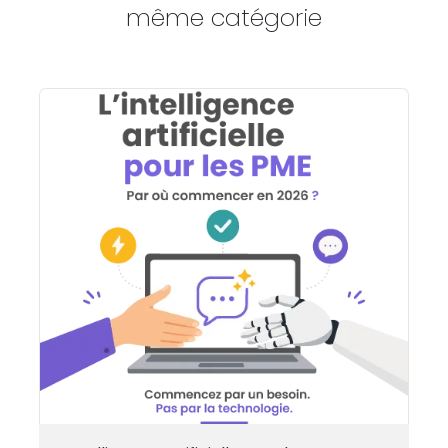
même catégorie