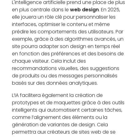
L'intelligence artificielle prend une place de plus
en plus centrale dans le
web design
. En 2025,
elle jouera un rôle clé pour personnaliser les
interfaces, optimiser le contenu et même
prédire les comportements des utilisateurs. Par
exemple, grâce à des algorithmes avancés, un
site pourra adapter son design en temps réel
en fonction des préférences et des besoins de
chaque visiteur. Cela inclut des
recommandations visuelles, des suggestions
de produits ou des messages personnalisés
basés sur des données analytiques.
L’IA facilitera également la création de
prototypes et de maquettes grâce à des outils
intelligents qui automatisent certaines tâches,
comme l’alignement des éléments ou la
génération de variantes de design. Cela
permettra aux créateurs de sites web de se