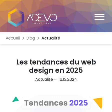
Accueil
Blog
Actualité
Les tendances du web
design en 2025
Actualité — 16.12.2024