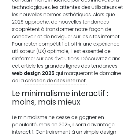
technologiques, les attentes des utilisateurs et
les nouvelles normes esthétiques. Alors que
2025 approche, de nouvelles tendances
s’apprêtent à transformer notre façon de
concevoir et de naviguer sur les sites internet.
Pour rester compétitif et offrir une expérience
utilisateur (UX) optimale, il est essentiel de
s’informer sur ces évolutions. Découvrez dans
cet article les grandes lignes des tendances
web design 2025
qui marqueront le domaine
de la
création de sites internet.
Le minimalisme interactif :
moins, mais mieux
Le minimalisme ne cesse de gagner en
popularité, mais en 2025, il sera davantage
interactif. Contrairement à un simple design