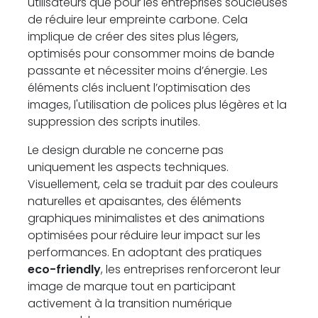
utilisateurs que pour les entreprises soucieuses
de réduire leur empreinte carbone. Cela
implique de créer des sites plus légers,
optimisés pour consommer moins de bande
passante et nécessiter moins d’énergie. Les
éléments clés incluent l’optimisation des
images, l'utilisation de polices plus légères et la
suppression des scripts inutiles.
Le design durable ne concerne pas
uniquement les aspects techniques.
Visuellement, cela se traduit par des couleurs
naturelles et apaisantes, des éléments
graphiques minimalistes et des animations
optimisées pour réduire leur impact sur les
performances. En adoptant des pratiques
eco-friendly
, les entreprises renforceront leur
image de marque tout en participant
activement à la transition numérique