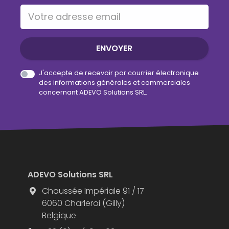
Votre adresse email
ENVOYER
J'accepte de recevoir par courrier électronique
des informations générales et commerciales
concernant ADEVO Solutions SRL.
ADEVO Solutions SRL
Chaussée Impériale 91 / 17
6060 Charleroi (Gilly)
Belgique