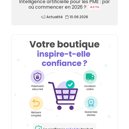
Intelligence artificielle pour les PME : par
où commencer en 2026 ?
ACTU
Actualité
10.06.2026