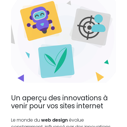
Un aperçu des innovations à
venir pour vos sites internet
Le monde du
web design
évolue
constamment, influencé par des innovations