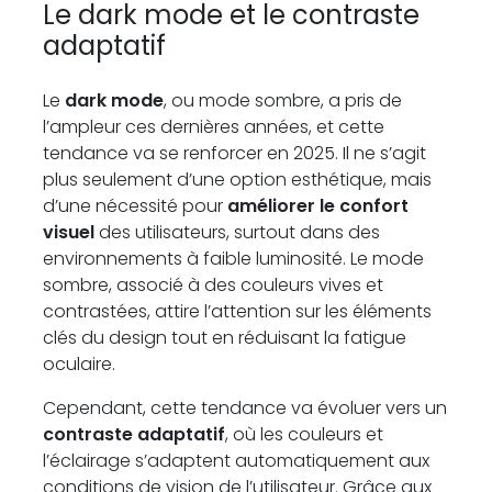
Le dark mode et le contraste
adaptatif
Le
dark mode
, ou mode sombre, a pris de
l’ampleur ces dernières années, et cette
tendance va se renforcer en 2025. Il ne s’agit
plus seulement d’une option esthétique, mais
d’une nécessité pour
améliorer le confort
visuel
des utilisateurs, surtout dans des
environnements à faible luminosité. Le mode
sombre, associé à des couleurs vives et
contrastées, attire l’attention sur les éléments
clés du design tout en réduisant la fatigue
oculaire.
Cependant, cette tendance va évoluer vers un
contraste adaptatif
, où les couleurs et
l’éclairage s’adaptent automatiquement aux
conditions de vision de l’utilisateur. Grâce aux