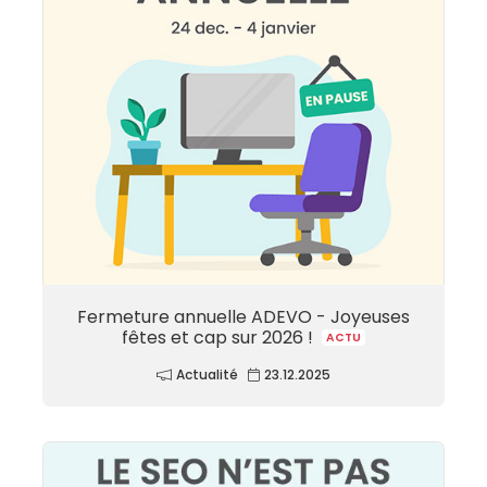
Fermeture annuelle ADEVO - Joyeuses
fêtes et cap sur 2026 !
ACTU
Actualité
23.12.2025