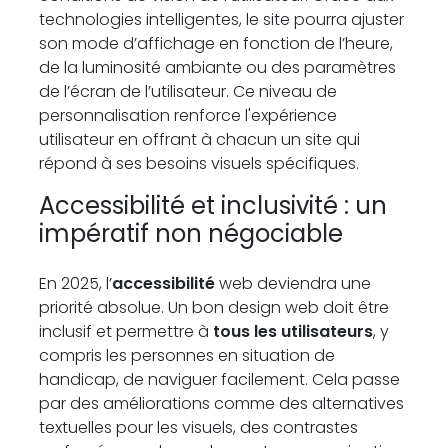
technologies intelligentes, le site pourra ajuster
son mode d’affichage en fonction de l’heure,
de la luminosité ambiante ou des paramètres
de l’écran de l’utilisateur. Ce niveau de
personnalisation renforce l'expérience
utilisateur en offrant à chacun un site qui
répond à ses besoins visuels spécifiques.
Accessibilité et inclusivité : un
impératif non négociable
En 2025, l’
accessibilité
web deviendra une
priorité absolue. Un bon design web doit être
inclusif et permettre à
tous les utilisateurs
, y
compris les personnes en situation de
handicap, de naviguer facilement. Cela passe
par des améliorations comme des alternatives
textuelles pour les visuels, des contrastes