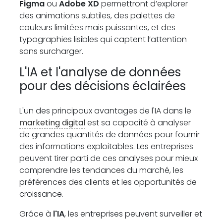
Figma
ou
Adobe XD
permettront d’explorer
des animations subtiles, des palettes de
couleurs limitées mais puissantes, et des
typographies lisibles qui captent l’attention
sans surcharger.
L'IA et l'analyse de données
pour des décisions éclairées
L'un des principaux avantages de l'IA dans le
marketing digital
est sa capacité à analyser
de grandes quantités de données pour fournir
des informations exploitables. Les entreprises
peuvent tirer parti de ces analyses pour mieux
comprendre les tendances du marché, les
préférences des clients et les opportunités de
croissance.
Grâce à
l'IA
, les entreprises peuvent surveiller et