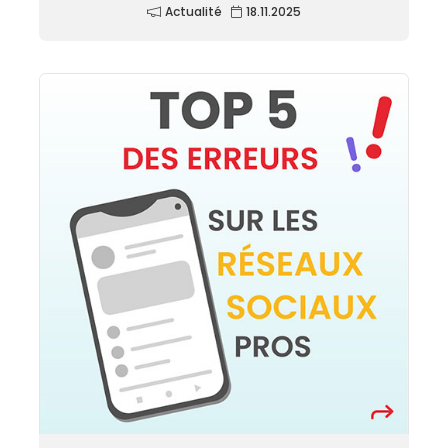
Actualité
18.11.2025