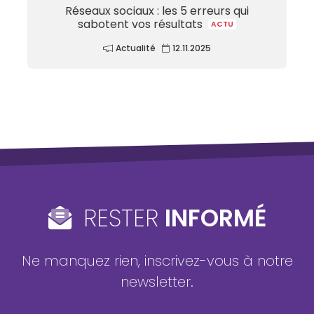
Réseaux sociaux : les 5 erreurs qui
sabotent vos résultats
ACTU
Actualité
12.11.2025
RESTER
INFORMÉ
Ne manquez rien, inscrivez-vous à notre
newsletter.