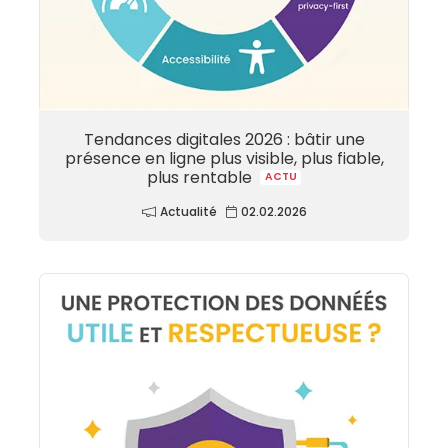
Tendances digitales 2026 : bâtir une
présence en ligne plus visible, plus fiable,
plus rentable
ACTU
Actualité
02.02.2026