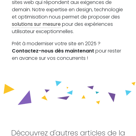
sites web qui répondent aux exigences de
demain. Notre expertise en design, technologie
et optimisation nous permet de proposer des
solutions sur mesure
pour des expériences
utilisateur exceptionnelles.
Prêt à moderniser votre site en 2025 ?
Contactez-nous dès maintenant
pour rester
en avance sur vos concurrents !
Découvrez d'autres articles de la