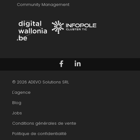
Community Management
Suivez-nous sur Facebook
Voir notre profil LinkedIn
© 2026 ADEVO Solutions SRL
L'agence
Blog
Jobs
Conditions générales de vente
Politique de confidentialité