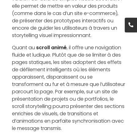
elle permet de mettre en valeur des produits
(comme dans le cas d’un site e-commerce),
de présenter des prototypes interactifs ou
encore de guider les utilisateurs à travers un
storytelling visuel impressionnant.
Quant au
scroll animé
, il offre une navigation
fluide et ludique. Plutôt que de se limiter à des
pages statiques, les sites adoptent des effets
de défilement intelligents où les éléments
apparaissent, disparaissent ou se
transforment au fur et à mesure que l’utilisateur
parcourt la page. Par exemple, sur un site de
présentation de projets ou de portfolios, le
scroll storytelling pourra présenter des sections
enrichies de visuels, de transitions et
d’animations en parfaite synchronisation avec
le message transmis.