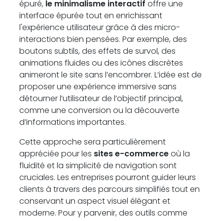
épuré,
le minimalisme interactif
offre une
interface épurée tout en enrichissant
l'expérience utilisateur grâce à des micro-
interactions bien pensées. Par exemple, des
boutons subtils, des effets de survol, des
animations fluides ou des icônes discrètes
animeront le site sans l’encombrer. L’idée est de
proposer une expérience immersive sans
détourner l’utilisateur de l’objectif principal,
comme une conversion ou la découverte
d’informations importantes.
Cette approche sera particulièrement
appréciée pour les
sites e-commerce
où la
fluidité et la simplicité de navigation sont
cruciales. Les entreprises pourront guider leurs
clients à travers des parcours simplifiés tout en
conservant un aspect visuel élégant et
moderne. Pour y parvenir, des outils comme