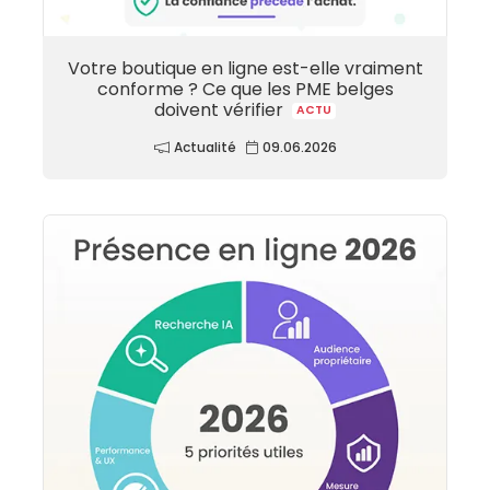
Votre boutique en ligne est-elle vraiment
conforme ? Ce que les PME belges
doivent vérifier
ACTU
Actualité
09.06.2026