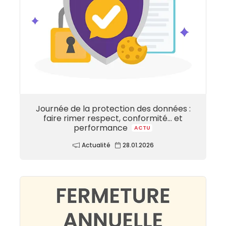
Journée de la protection des données :
faire rimer respect, conformité… et
performance
ACTU
Actualité
28.01.2026