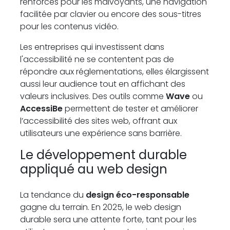
renforcés pour les malvoyants, une navigation
facilitée par clavier ou encore des sous-titres
pour les contenus vidéo.
Les entreprises qui investissent dans
l'accessibilité ne se contentent pas de
répondre aux réglementations, elles élargissent
aussi leur audience tout en affichant des
valeurs inclusives. Des outils comme
Wave
ou
AccessiBe
permettent de tester et améliorer
l’accessibilité des sites web, offrant aux
utilisateurs une expérience sans barrière.
Le développement durable
appliqué au web design
La tendance du
design éco-responsable
gagne du terrain. En 2025, le web design
durable sera une attente forte, tant pour les